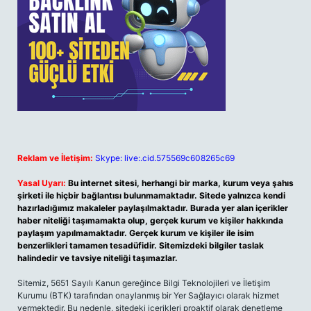
Reklam ve İletişim:
Skype: live:.cid.575569c608265c69
Yasal Uyarı:
Bu internet sitesi, herhangi bir marka, kurum veya şahıs
şirketi ile hiçbir bağlantısı bulunmamaktadır. Sitede yalnızca kendi
hazırladığımız makaleler paylaşılmaktadır. Burada yer alan içerikler
haber niteliği taşımamakta olup, gerçek kurum ve kişiler hakkında
paylaşım yapılmamaktadır. Gerçek kurum ve kişiler ile isim
benzerlikleri tamamen tesadüfidir. Sitemizdeki bilgiler taslak
halindedir ve tavsiye niteliği taşımazlar.
Sitemiz, 5651 Sayılı Kanun gereğince Bilgi Teknolojileri ve İletişim
Kurumu (BTK) tarafından onaylanmış bir Yer Sağlayıcı olarak hizmet
vermektedir. Bu nedenle, sitedeki içerikleri proaktif olarak denetleme