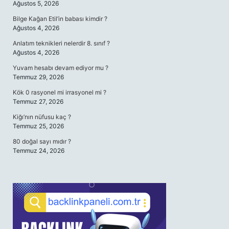
Ağustos 5, 2026
Bilge Kağan Etil’in babası kimdir ?
Ağustos 4, 2026
Anlatım teknikleri nelerdir 8. sınıf ?
Ağustos 4, 2026
Yuvam hesabı devam ediyor mu ?
Temmuz 29, 2026
Kök 0 rasyonel mi irrasyonel mi ?
Temmuz 27, 2026
Kiğı’nın nüfusu kaç ?
Temmuz 25, 2026
80 doğal sayı mıdır ?
Temmuz 24, 2026