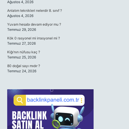
Ağustos 4, 2026
Anlatım teknikleri nelerdir 8. sınıf ?
Ağustos 4, 2026
Yuvam hesabı devam ediyor mu ?
Temmuz 29, 2026
Kök 0 rasyonel mi irrasyonel mi ?
Temmuz 27, 2026
Kiğı’nın nüfusu kaç ?
Temmuz 25, 2026
80 doğal sayı mıdır ?
Temmuz 24, 2026