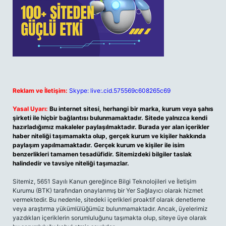
Reklam ve İletişim:
Skype: live:.cid.575569c608265c69
Yasal Uyarı:
Bu internet sitesi, herhangi bir marka, kurum veya şahıs
şirketi ile hiçbir bağlantısı bulunmamaktadır. Sitede yalnızca kendi
hazırladığımız makaleler paylaşılmaktadır. Burada yer alan içerikler
haber niteliği taşımamakta olup, gerçek kurum ve kişiler hakkında
paylaşım yapılmamaktadır. Gerçek kurum ve kişiler ile isim
benzerlikleri tamamen tesadüfidir. Sitemizdeki bilgiler taslak
halindedir ve tavsiye niteliği taşımazlar.
Sitemiz, 5651 Sayılı Kanun gereğince Bilgi Teknolojileri ve İletişim
Kurumu (BTK) tarafından onaylanmış bir Yer Sağlayıcı olarak hizmet
vermektedir. Bu nedenle, sitedeki içerikleri proaktif olarak denetleme
veya araştırma yükümlülüğümüz bulunmamaktadır. Ancak, üyelerimiz
yazdıkları içeriklerin sorumluluğunu taşımakta olup, siteye üye olarak