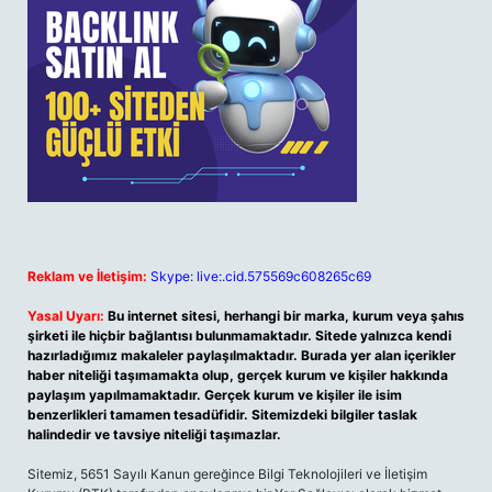
Reklam ve İletişim:
Skype: live:.cid.575569c608265c69
Yasal Uyarı:
Bu internet sitesi, herhangi bir marka, kurum veya şahıs
şirketi ile hiçbir bağlantısı bulunmamaktadır. Sitede yalnızca kendi
hazırladığımız makaleler paylaşılmaktadır. Burada yer alan içerikler
haber niteliği taşımamakta olup, gerçek kurum ve kişiler hakkında
paylaşım yapılmamaktadır. Gerçek kurum ve kişiler ile isim
benzerlikleri tamamen tesadüfidir. Sitemizdeki bilgiler taslak
halindedir ve tavsiye niteliği taşımazlar.
Sitemiz, 5651 Sayılı Kanun gereğince Bilgi Teknolojileri ve İletişim