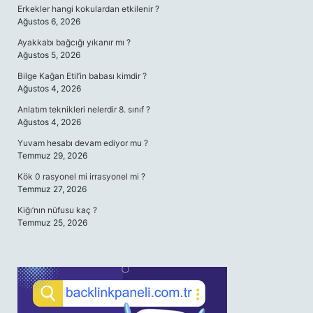
Erkekler hangi kokulardan etkilenir ?
Ağustos 6, 2026
Ayakkabı bağcığı yıkanır mı ?
Ağustos 5, 2026
Bilge Kağan Etil’in babası kimdir ?
Ağustos 4, 2026
Anlatım teknikleri nelerdir 8. sınıf ?
Ağustos 4, 2026
Yuvam hesabı devam ediyor mu ?
Temmuz 29, 2026
Kök 0 rasyonel mi irrasyonel mi ?
Temmuz 27, 2026
Kiğı’nın nüfusu kaç ?
Temmuz 25, 2026