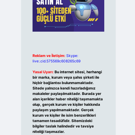
Reklam ve İletişim:
Skype:
live:.cid.575569c608265c69
Yasal Uyarı:
Bu internet sitesi, herhangi
bir marka, kurum veya şahıs şirketi ile
hiçbir bağlantısı bulunmamaktadır.
Sitede yalnızca kendi hazırladığımız
makaleler paylaşılmaktadır. Burada yer
alan içerikler haber niteliği taşımamakta
olup, gerçek kurum ve kişiler hakkında
paylaşım yapılmamaktadır. Gerçek
kurum ve kişiler ile isim benzerlikleri
tamamen tesadüfidir. Sitemizdeki
bilgiler taslak halindedir ve tavsiye
niteliği taşımazlar.