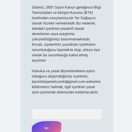
Sitemiz, 5651 Sayılı Kanun gereğince Bilgi
Teknolojileri ve İletişim Kurumu (BTK)
tarafından onaylanmış bir Yer Sağlayıcı
olarak hizmet vermektedir. Bu nedenle,
sitedeki içerikleri proaktif olarak
denetleme veya araştırma
yükümlülüğümüz bulunmamaktadır.
Ancak, üyelerimiz yazdıkları içeriklerin
sorumluluğunu taşımakta olup, siteye üye
olarak bu sorumluluğu kabul etmiş
sayılırlar.
Hukuka ve yasal düzenlemelere aykırı
olduğunu düşündüğünüz içerikleri,
backlinkpanelicomtr@gmail.com
adresine
bildirmeniz halinde, ilgili içerikler yasal
süre içerisinde sitemizden kaldırılacaktır.
Arama