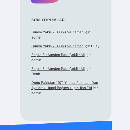
SON YORUMLAR
Dünya Yakışıklı Günü Ne Zaman
için
admin
Dünya Yakışıklı Günü Ne Zaman
için
Dilay
Başka Bir Atmden Para Çekilir Mi
için
admin
Başka Bir Atmden Para Çekilir Mi
için
Denir
Doğu Pakistan 1971 Yılında Pakistan Dan
Ayrılarak Hangi Bağımsızlığını Ilan Etti
için
admin