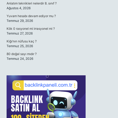
Anlatım teknikleri nelerdir 8. sınıf ?
Ağustos 4, 2026
Yuvam hesabı devam ediyor mu ?
Temmuz 29, 2026
Kök 0 rasyonel mi irrasyonel mi ?
Temmuz 27, 2026
Kiğı’nın nüfusu kaç ?
Temmuz 25, 2026
80 doğal sayı mıdır ?
Temmuz 24, 2026