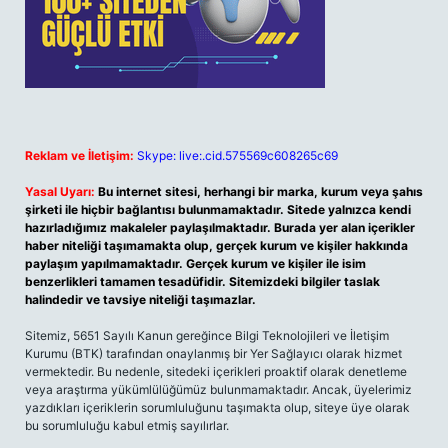
Reklam ve İletişim:
Skype: live:.cid.575569c608265c69
Yasal Uyarı:
Bu internet sitesi, herhangi bir marka, kurum veya şahıs
şirketi ile hiçbir bağlantısı bulunmamaktadır. Sitede yalnızca kendi
hazırladığımız makaleler paylaşılmaktadır. Burada yer alan içerikler
haber niteliği taşımamakta olup, gerçek kurum ve kişiler hakkında
paylaşım yapılmamaktadır. Gerçek kurum ve kişiler ile isim
benzerlikleri tamamen tesadüfidir. Sitemizdeki bilgiler taslak
halindedir ve tavsiye niteliği taşımazlar.
Sitemiz, 5651 Sayılı Kanun gereğince Bilgi Teknolojileri ve İletişim
Kurumu (BTK) tarafından onaylanmış bir Yer Sağlayıcı olarak hizmet
vermektedir. Bu nedenle, sitedeki içerikleri proaktif olarak denetleme
veya araştırma yükümlülüğümüz bulunmamaktadır. Ancak, üyelerimiz
yazdıkları içeriklerin sorumluluğunu taşımakta olup, siteye üye olarak
bu sorumluluğu kabul etmiş sayılırlar.