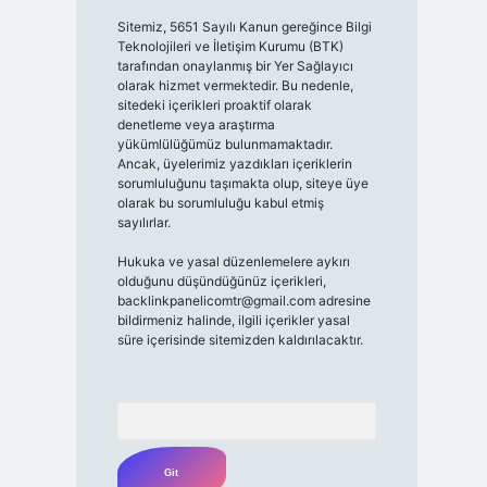
Sitemiz, 5651 Sayılı Kanun gereğince Bilgi
Teknolojileri ve İletişim Kurumu (BTK)
tarafından onaylanmış bir Yer Sağlayıcı
olarak hizmet vermektedir. Bu nedenle,
sitedeki içerikleri proaktif olarak
denetleme veya araştırma
yükümlülüğümüz bulunmamaktadır.
Ancak, üyelerimiz yazdıkları içeriklerin
sorumluluğunu taşımakta olup, siteye üye
olarak bu sorumluluğu kabul etmiş
sayılırlar.
Hukuka ve yasal düzenlemelere aykırı
olduğunu düşündüğünüz içerikleri,
backlinkpanelicomtr@gmail.com
adresine
bildirmeniz halinde, ilgili içerikler yasal
süre içerisinde sitemizden kaldırılacaktır.
Arama