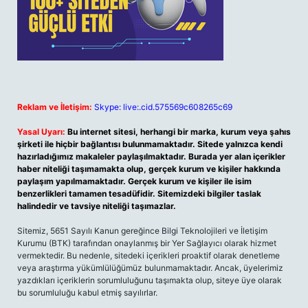
Reklam ve İletişim:
Skype: live:.cid.575569c608265c69
Yasal Uyarı:
Bu internet sitesi, herhangi bir marka, kurum veya şahıs
şirketi ile hiçbir bağlantısı bulunmamaktadır. Sitede yalnızca kendi
hazırladığımız makaleler paylaşılmaktadır. Burada yer alan içerikler
haber niteliği taşımamakta olup, gerçek kurum ve kişiler hakkında
paylaşım yapılmamaktadır. Gerçek kurum ve kişiler ile isim
benzerlikleri tamamen tesadüfidir. Sitemizdeki bilgiler taslak
halindedir ve tavsiye niteliği taşımazlar.
Sitemiz, 5651 Sayılı Kanun gereğince Bilgi Teknolojileri ve İletişim
Kurumu (BTK) tarafından onaylanmış bir Yer Sağlayıcı olarak hizmet
vermektedir. Bu nedenle, sitedeki içerikleri proaktif olarak denetleme
veya araştırma yükümlülüğümüz bulunmamaktadır. Ancak, üyelerimiz
yazdıkları içeriklerin sorumluluğunu taşımakta olup, siteye üye olarak
bu sorumluluğu kabul etmiş sayılırlar.