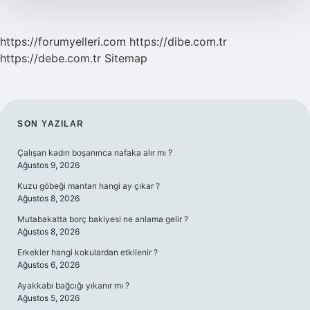
https://forumyelleri.com
https://dibe.com.tr
https://debe.com.tr
Sitemap
SIDEBAR
SON YAZILAR
Çalışan kadın boşanınca nafaka alır mı ?
Ağustos 9, 2026
Kuzu göbeği mantarı hangi ay çıkar ?
Ağustos 8, 2026
Mutabakatta borç bakiyesi ne anlama gelir ?
Ağustos 8, 2026
Erkekler hangi kokulardan etkilenir ?
Ağustos 6, 2026
Ayakkabı bağcığı yıkanır mı ?
Ağustos 5, 2026