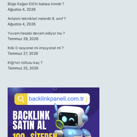
Bilge Kağan Etil’in babası kimdir ?
Ağustos 4, 2026
Anlatım teknikleri nelerdir 8. sınıf ?
Ağustos 4, 2026
Yuvam hesabı devam ediyor mu ?
Temmuz 29, 2026
Kök 0 rasyonel mi irrasyonel mi ?
Temmuz 27, 2026
Kiğı’nın nüfusu kaç ?
Temmuz 25, 2026