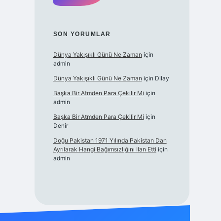
SON YORUMLAR
Dünya Yakışıklı Günü Ne Zaman
için
admin
Dünya Yakışıklı Günü Ne Zaman
için
Dilay
Başka Bir Atmden Para Çekilir Mi
için
admin
Başka Bir Atmden Para Çekilir Mi
için
Denir
Doğu Pakistan 1971 Yılında Pakistan Dan
Ayrılarak Hangi Bağımsızlığını Ilan Etti
için
admin