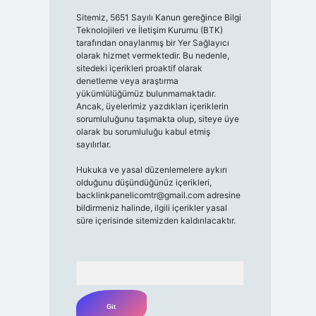
Sitemiz, 5651 Sayılı Kanun gereğince Bilgi
Teknolojileri ve İletişim Kurumu (BTK)
tarafından onaylanmış bir Yer Sağlayıcı
olarak hizmet vermektedir. Bu nedenle,
sitedeki içerikleri proaktif olarak
denetleme veya araştırma
yükümlülüğümüz bulunmamaktadır.
Ancak, üyelerimiz yazdıkları içeriklerin
sorumluluğunu taşımakta olup, siteye üye
olarak bu sorumluluğu kabul etmiş
sayılırlar.
Hukuka ve yasal düzenlemelere aykırı
olduğunu düşündüğünüz içerikleri,
backlinkpanelicomtr@gmail.com
adresine
bildirmeniz halinde, ilgili içerikler yasal
süre içerisinde sitemizden kaldırılacaktır.
Arama