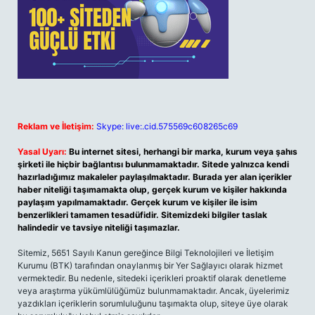
Reklam ve İletişim:
Skype: live:.cid.575569c608265c69
Yasal Uyarı:
Bu internet sitesi, herhangi bir marka, kurum veya şahıs
şirketi ile hiçbir bağlantısı bulunmamaktadır. Sitede yalnızca kendi
hazırladığımız makaleler paylaşılmaktadır. Burada yer alan içerikler
haber niteliği taşımamakta olup, gerçek kurum ve kişiler hakkında
paylaşım yapılmamaktadır. Gerçek kurum ve kişiler ile isim
benzerlikleri tamamen tesadüfidir. Sitemizdeki bilgiler taslak
halindedir ve tavsiye niteliği taşımazlar.
Sitemiz, 5651 Sayılı Kanun gereğince Bilgi Teknolojileri ve İletişim
Kurumu (BTK) tarafından onaylanmış bir Yer Sağlayıcı olarak hizmet
vermektedir. Bu nedenle, sitedeki içerikleri proaktif olarak denetleme
veya araştırma yükümlülüğümüz bulunmamaktadır. Ancak, üyelerimiz
yazdıkları içeriklerin sorumluluğunu taşımakta olup, siteye üye olarak