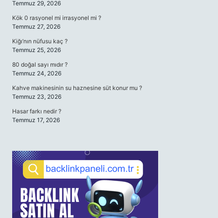
Temmuz 29, 2026
Kök 0 rasyonel mi irrasyonel mi ?
Temmuz 27, 2026
Kiğı’nın nüfusu kaç ?
Temmuz 25, 2026
80 doğal sayı mıdır ?
Temmuz 24, 2026
Kahve makinesinin su haznesine süt konur mu ?
Temmuz 23, 2026
Hasar farkı nedir ?
Temmuz 17, 2026