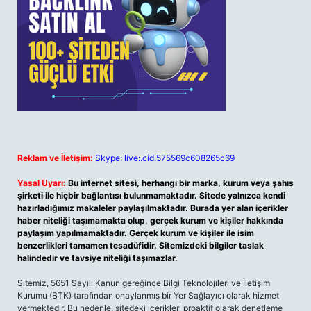
Reklam ve İletişim:
Skype: live:.cid.575569c608265c69
Yasal Uyarı:
Bu internet sitesi, herhangi bir marka, kurum veya şahıs
şirketi ile hiçbir bağlantısı bulunmamaktadır. Sitede yalnızca kendi
hazırladığımız makaleler paylaşılmaktadır. Burada yer alan içerikler
haber niteliği taşımamakta olup, gerçek kurum ve kişiler hakkında
paylaşım yapılmamaktadır. Gerçek kurum ve kişiler ile isim
benzerlikleri tamamen tesadüfidir. Sitemizdeki bilgiler taslak
halindedir ve tavsiye niteliği taşımazlar.
Sitemiz, 5651 Sayılı Kanun gereğince Bilgi Teknolojileri ve İletişim
Kurumu (BTK) tarafından onaylanmış bir Yer Sağlayıcı olarak hizmet
vermektedir. Bu nedenle, sitedeki içerikleri proaktif olarak denetleme