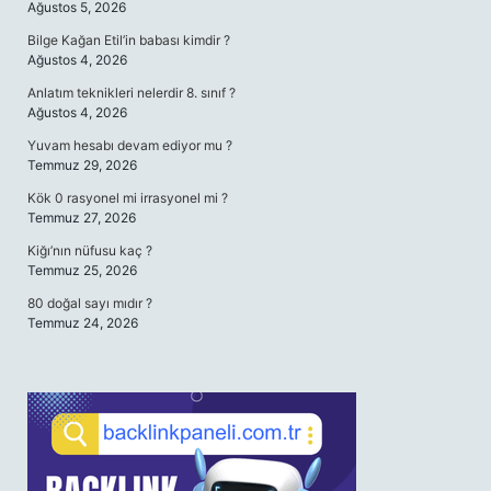
Ağustos 5, 2026
Bilge Kağan Etil’in babası kimdir ?
Ağustos 4, 2026
Anlatım teknikleri nelerdir 8. sınıf ?
Ağustos 4, 2026
Yuvam hesabı devam ediyor mu ?
Temmuz 29, 2026
Kök 0 rasyonel mi irrasyonel mi ?
Temmuz 27, 2026
Kiğı’nın nüfusu kaç ?
Temmuz 25, 2026
80 doğal sayı mıdır ?
Temmuz 24, 2026