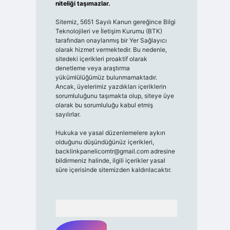
niteliği taşımazlar.
Sitemiz, 5651 Sayılı Kanun gereğince Bilgi
Teknolojileri ve İletişim Kurumu (BTK)
tarafından onaylanmış bir Yer Sağlayıcı
olarak hizmet vermektedir. Bu nedenle,
sitedeki içerikleri proaktif olarak
denetleme veya araştırma
yükümlülüğümüz bulunmamaktadır.
Ancak, üyelerimiz yazdıkları içeriklerin
sorumluluğunu taşımakta olup, siteye üye
olarak bu sorumluluğu kabul etmiş
sayılırlar.
Hukuka ve yasal düzenlemelere aykırı
olduğunu düşündüğünüz içerikleri,
backlinkpanelicomtr@gmail.com
adresine
bildirmeniz halinde, ilgili içerikler yasal
süre içerisinde sitemizden kaldırılacaktır.
Arama