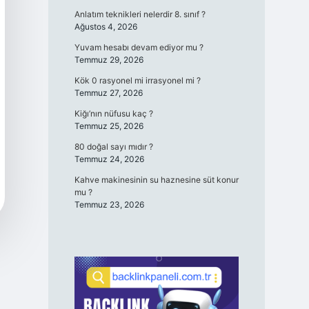
Anlatım teknikleri nelerdir 8. sınıf ?
Ağustos 4, 2026
Yuvam hesabı devam ediyor mu ?
Temmuz 29, 2026
Kök 0 rasyonel mi irrasyonel mi ?
Temmuz 27, 2026
Kiğı’nın nüfusu kaç ?
Temmuz 25, 2026
80 doğal sayı mıdır ?
Temmuz 24, 2026
Kahve makinesinin su haznesine süt konur
mu ?
Temmuz 23, 2026