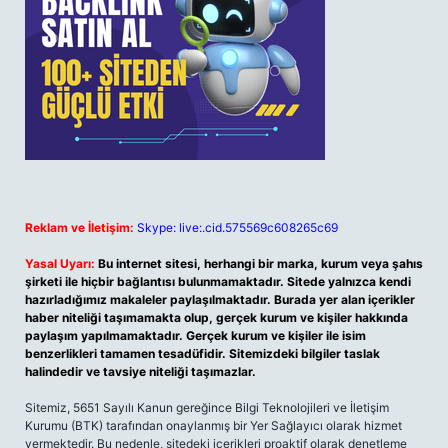
Reklam ve İletişim:
Skype: live:.cid.575569c608265c69
Yasal Uyarı:
Bu internet sitesi, herhangi bir marka, kurum veya şahıs
şirketi ile hiçbir bağlantısı bulunmamaktadır. Sitede yalnızca kendi
hazırladığımız makaleler paylaşılmaktadır. Burada yer alan içerikler
haber niteliği taşımamakta olup, gerçek kurum ve kişiler hakkında
paylaşım yapılmamaktadır. Gerçek kurum ve kişiler ile isim
benzerlikleri tamamen tesadüfidir. Sitemizdeki bilgiler taslak
halindedir ve tavsiye niteliği taşımazlar.
Sitemiz, 5651 Sayılı Kanun gereğince Bilgi Teknolojileri ve İletişim
Kurumu (BTK) tarafından onaylanmış bir Yer Sağlayıcı olarak hizmet
vermektedir. Bu nedenle, sitedeki içerikleri proaktif olarak denetleme