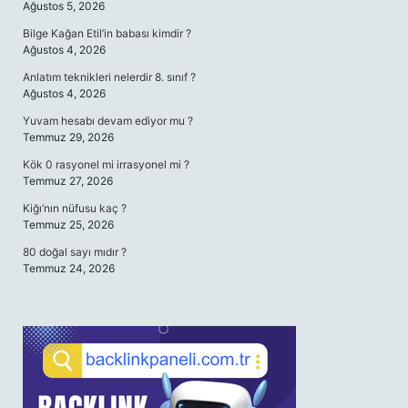
Ağustos 5, 2026
Bilge Kağan Etil’in babası kimdir ?
Ağustos 4, 2026
Anlatım teknikleri nelerdir 8. sınıf ?
Ağustos 4, 2026
Yuvam hesabı devam ediyor mu ?
Temmuz 29, 2026
Kök 0 rasyonel mi irrasyonel mi ?
Temmuz 27, 2026
Kiğı’nın nüfusu kaç ?
Temmuz 25, 2026
80 doğal sayı mıdır ?
Temmuz 24, 2026