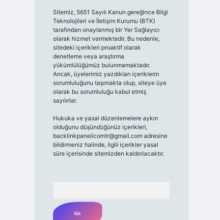
Sitemiz, 5651 Sayılı Kanun gereğince Bilgi
Teknolojileri ve İletişim Kurumu (BTK)
tarafından onaylanmış bir Yer Sağlayıcı
olarak hizmet vermektedir. Bu nedenle,
sitedeki içerikleri proaktif olarak
denetleme veya araştırma
yükümlülüğümüz bulunmamaktadır.
Ancak, üyelerimiz yazdıkları içeriklerin
sorumluluğunu taşımakta olup, siteye üye
olarak bu sorumluluğu kabul etmiş
sayılırlar.
Hukuka ve yasal düzenlemelere aykırı
olduğunu düşündüğünüz içerikleri,
backlinkpanelicomtr@gmail.com
adresine
bildirmeniz halinde, ilgili içerikler yasal
süre içerisinde sitemizden kaldırılacaktır.
Arama