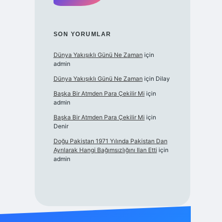
SON YORUMLAR
Dünya Yakışıklı Günü Ne Zaman
için
admin
Dünya Yakışıklı Günü Ne Zaman
için
Dilay
Başka Bir Atmden Para Çekilir Mi
için
admin
Başka Bir Atmden Para Çekilir Mi
için
Denir
Doğu Pakistan 1971 Yılında Pakistan Dan
Ayrılarak Hangi Bağımsızlığını Ilan Etti
için
admin