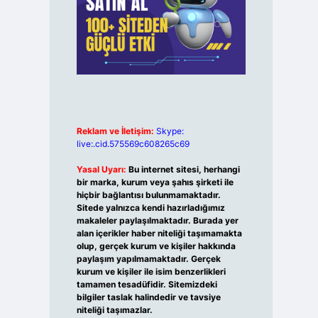
Reklam ve İletişim:
Skype:
live:.cid.575569c608265c69
Yasal Uyarı:
Bu internet sitesi, herhangi
bir marka, kurum veya şahıs şirketi ile
hiçbir bağlantısı bulunmamaktadır.
Sitede yalnızca kendi hazırladığımız
makaleler paylaşılmaktadır. Burada yer
alan içerikler haber niteliği taşımamakta
olup, gerçek kurum ve kişiler hakkında
paylaşım yapılmamaktadır. Gerçek
kurum ve kişiler ile isim benzerlikleri
tamamen tesadüfidir. Sitemizdeki
bilgiler taslak halindedir ve tavsiye
niteliği taşımazlar.