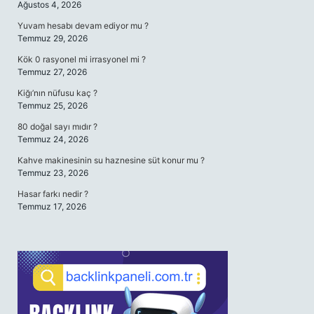
Ağustos 4, 2026
Yuvam hesabı devam ediyor mu ?
Temmuz 29, 2026
Kök 0 rasyonel mi irrasyonel mi ?
Temmuz 27, 2026
Kiğı’nın nüfusu kaç ?
Temmuz 25, 2026
80 doğal sayı mıdır ?
Temmuz 24, 2026
Kahve makinesinin su haznesine süt konur mu ?
Temmuz 23, 2026
Hasar farkı nedir ?
Temmuz 17, 2026