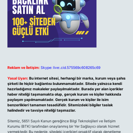
Reklam ve İletişim:
Skype: live:.cid.575569c608265c69
Yasal Uyarı:
Bu internet sitesi, herhangi bir marka, kurum veya şahıs
şirketi ile hiçbir bağlantısı bulunmamaktadır. Sitede yalnızca kendi
hazırladığımız makaleler paylaşılmaktadır. Burada yer alan içerikler
haber niteliği taşımamakta olup, gerçek kurum ve kişiler hakkında
paylaşım yapılmamaktadır. Gerçek kurum ve kişiler ile isim
benzerlikleri tamamen tesadüfidir. Sitemizdeki bilgiler taslak
halindedir ve tavsiye niteliği taşımazlar.
Sitemiz, 5651 Sayılı Kanun gereğince Bilgi Teknolojileri ve İletişim
Kurumu (BTK) tarafından onaylanmış bir Yer Sağlayıcı olarak hizmet
vermektedir. Bu nedenle, sitedeki içerikleri proaktif olarak denetleme