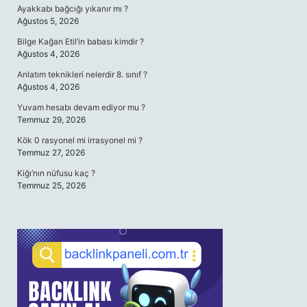
Ayakkabı bağcığı yıkanır mı ?
Ağustos 5, 2026
Bilge Kağan Etil’in babası kimdir ?
Ağustos 4, 2026
Anlatım teknikleri nelerdir 8. sınıf ?
Ağustos 4, 2026
Yuvam hesabı devam ediyor mu ?
Temmuz 29, 2026
Kök 0 rasyonel mi irrasyonel mi ?
Temmuz 27, 2026
Kiğı’nın nüfusu kaç ?
Temmuz 25, 2026