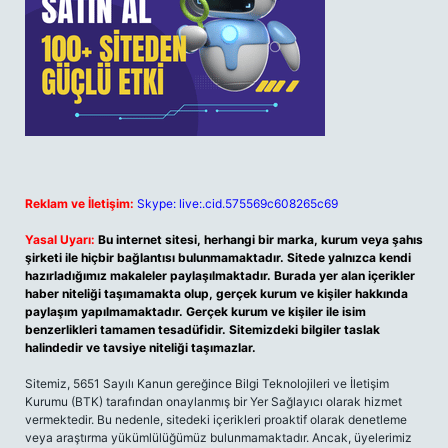
Reklam ve İletişim:
Skype: live:.cid.575569c608265c69
Yasal Uyarı:
Bu internet sitesi, herhangi bir marka, kurum veya şahıs
şirketi ile hiçbir bağlantısı bulunmamaktadır. Sitede yalnızca kendi
hazırladığımız makaleler paylaşılmaktadır. Burada yer alan içerikler
haber niteliği taşımamakta olup, gerçek kurum ve kişiler hakkında
paylaşım yapılmamaktadır. Gerçek kurum ve kişiler ile isim
benzerlikleri tamamen tesadüfidir. Sitemizdeki bilgiler taslak
halindedir ve tavsiye niteliği taşımazlar.
Sitemiz, 5651 Sayılı Kanun gereğince Bilgi Teknolojileri ve İletişim
Kurumu (BTK) tarafından onaylanmış bir Yer Sağlayıcı olarak hizmet
vermektedir. Bu nedenle, sitedeki içerikleri proaktif olarak denetleme
veya araştırma yükümlülüğümüz bulunmamaktadır. Ancak, üyelerimiz