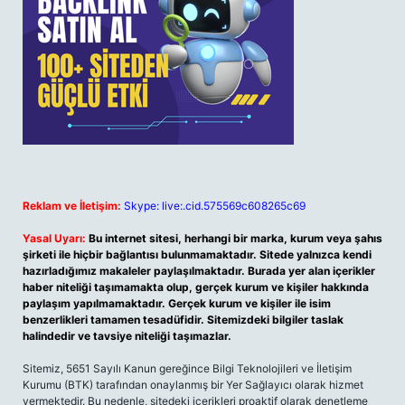
Reklam ve İletişim:
Skype: live:.cid.575569c608265c69
Yasal Uyarı:
Bu internet sitesi, herhangi bir marka, kurum veya şahıs
şirketi ile hiçbir bağlantısı bulunmamaktadır. Sitede yalnızca kendi
hazırladığımız makaleler paylaşılmaktadır. Burada yer alan içerikler
haber niteliği taşımamakta olup, gerçek kurum ve kişiler hakkında
paylaşım yapılmamaktadır. Gerçek kurum ve kişiler ile isim
benzerlikleri tamamen tesadüfidir. Sitemizdeki bilgiler taslak
halindedir ve tavsiye niteliği taşımazlar.
Sitemiz, 5651 Sayılı Kanun gereğince Bilgi Teknolojileri ve İletişim
Kurumu (BTK) tarafından onaylanmış bir Yer Sağlayıcı olarak hizmet
vermektedir. Bu nedenle, sitedeki içerikleri proaktif olarak denetleme