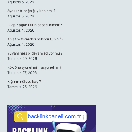
Ağustos 6, 2026
Ayakkabı bağcığı yıkanır mı ?
Ağustos 5, 2026
Bilge Kağan Etil’in babası kimdir ?
Ağustos 4, 2026
Anlatım teknikleri nelerdir 8. sınıf ?
Ağustos 4, 2026
Yuvam hesabı devam ediyor mu ?
Temmuz 29, 2026
Kök 0 rasyonel mi irrasyonel mi ?
Temmuz 27, 2026
Kiğı’nın nüfusu kaç ?
Temmuz 25, 2026