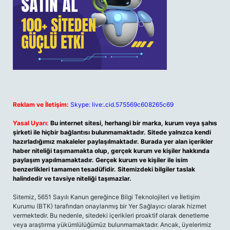
Reklam ve İletişim:
Skype: live:.cid.575569c608265c69
Yasal Uyarı:
Bu internet sitesi, herhangi bir marka, kurum veya şahıs
şirketi ile hiçbir bağlantısı bulunmamaktadır. Sitede yalnızca kendi
hazırladığımız makaleler paylaşılmaktadır. Burada yer alan içerikler
haber niteliği taşımamakta olup, gerçek kurum ve kişiler hakkında
paylaşım yapılmamaktadır. Gerçek kurum ve kişiler ile isim
benzerlikleri tamamen tesadüfidir. Sitemizdeki bilgiler taslak
halindedir ve tavsiye niteliği taşımazlar.
Sitemiz, 5651 Sayılı Kanun gereğince Bilgi Teknolojileri ve İletişim
Kurumu (BTK) tarafından onaylanmış bir Yer Sağlayıcı olarak hizmet
vermektedir. Bu nedenle, sitedeki içerikleri proaktif olarak denetleme
veya araştırma yükümlülüğümüz bulunmamaktadır. Ancak, üyelerimiz