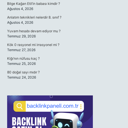
Bilge Kağan Etil’in babası kimdir ?
Ağustos 4, 2026
Anlatım teknikleri nelerdir 8. sınıf ?
Ağustos 4, 2026
Yuvam hesabı devam ediyor mu ?
Temmuz 29, 2026
Kök 0 rasyonel mi irrasyonel mi ?
Temmuz 27, 2026
Kiğı’nın nüfusu kaç ?
Temmuz 25, 2026
80 doğal sayı mıdır ?
Temmuz 24, 2026