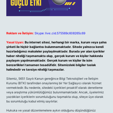
Reklam ve İletişim:
Skype: live:.cid.575569c608265c69
Yasal Uyarı:
Bu internet sitesi, herhangi bir marka, kurum veya şahıs
şirketi ile hiçbir bağlantısı bulunmamaktadır. Sitede yalnızca kendi
hazırladığımız makaleler paylaşılmaktadır. Burada yer alan içerikler
haber niteliği taşımamakta olup, gerçek kurum ve kişiler hakkında
paylaşım yapılmamaktadır. Gerçek kurum ve kişiler ile isim
benzerlikleri tamamen tesadüfidir. Sitemizdeki bilgiler taslak
halindedir ve tavsiye niteliği taşımazlar.
Sitemiz, 5651 Sayılı Kanun gereğince Bilgi Teknolojileri ve İletişim
Kurumu (BTK) tarafından onaylanmış bir Yer Sağlayıcı olarak hizmet
vermektedir. Bu nedenle, sitedeki içerikleri proaktif olarak denetleme
veya araştırma yükümlülüğümüz bulunmamaktadır. Ancak, üyelerimiz
yazdıkları içeriklerin sorumluluğunu taşımakta olup, siteye üye olarak
bu sorumluluğu kabul etmiş sayılırlar.
Hukuka ve yasal düzenlemelere aykırı olduğunu düşündüğünüz