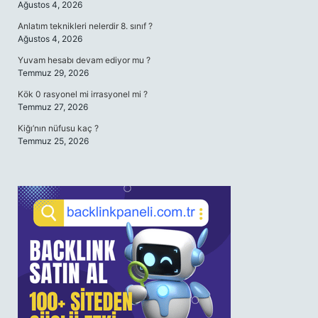
Ağustos 4, 2026
Anlatım teknikleri nelerdir 8. sınıf ?
Ağustos 4, 2026
Yuvam hesabı devam ediyor mu ?
Temmuz 29, 2026
Kök 0 rasyonel mi irrasyonel mi ?
Temmuz 27, 2026
Kiğı’nın nüfusu kaç ?
Temmuz 25, 2026