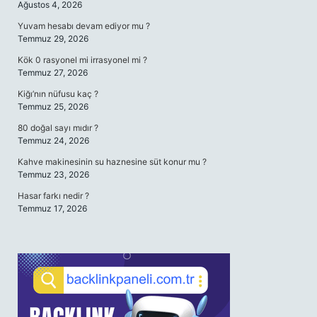
Ağustos 4, 2026
Yuvam hesabı devam ediyor mu ?
Temmuz 29, 2026
Kök 0 rasyonel mi irrasyonel mi ?
Temmuz 27, 2026
Kiğı’nın nüfusu kaç ?
Temmuz 25, 2026
80 doğal sayı mıdır ?
Temmuz 24, 2026
Kahve makinesinin su haznesine süt konur mu ?
Temmuz 23, 2026
Hasar farkı nedir ?
Temmuz 17, 2026