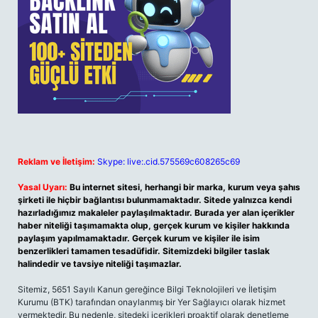
Reklam ve İletişim:
Skype: live:.cid.575569c608265c69
Yasal Uyarı:
Bu internet sitesi, herhangi bir marka, kurum veya şahıs
şirketi ile hiçbir bağlantısı bulunmamaktadır. Sitede yalnızca kendi
hazırladığımız makaleler paylaşılmaktadır. Burada yer alan içerikler
haber niteliği taşımamakta olup, gerçek kurum ve kişiler hakkında
paylaşım yapılmamaktadır. Gerçek kurum ve kişiler ile isim
benzerlikleri tamamen tesadüfidir. Sitemizdeki bilgiler taslak
halindedir ve tavsiye niteliği taşımazlar.
Sitemiz, 5651 Sayılı Kanun gereğince Bilgi Teknolojileri ve İletişim
Kurumu (BTK) tarafından onaylanmış bir Yer Sağlayıcı olarak hizmet
vermektedir. Bu nedenle, sitedeki içerikleri proaktif olarak denetleme