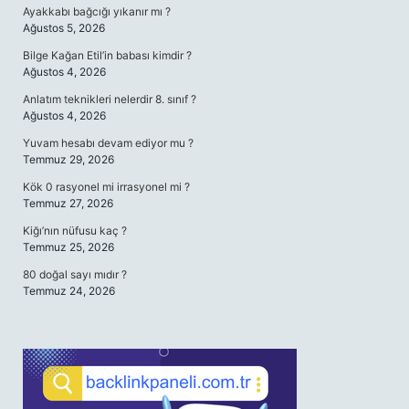
Ayakkabı bağcığı yıkanır mı ?
Ağustos 5, 2026
Bilge Kağan Etil’in babası kimdir ?
Ağustos 4, 2026
Anlatım teknikleri nelerdir 8. sınıf ?
Ağustos 4, 2026
Yuvam hesabı devam ediyor mu ?
Temmuz 29, 2026
Kök 0 rasyonel mi irrasyonel mi ?
Temmuz 27, 2026
Kiğı’nın nüfusu kaç ?
Temmuz 25, 2026
80 doğal sayı mıdır ?
Temmuz 24, 2026