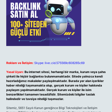
Reklam ve İletişim:
Skype: live:.cid.575569c608265c69
Yasal Uyarı:
Bu internet sitesi, herhangi bir marka, kurum veya şahıs
şirketi ile hiçbir bağlantısı bulunmamaktadır. Sitede yalnızca kendi
hazırladığımız makaleler paylaşılmaktadır. Burada yer alan içerikler
haber niteliği taşımamakta olup, gerçek kurum ve kişiler hakkında
paylaşım yapılmamaktadır. Gerçek kurum ve kişiler ile isim
benzerlikleri tamamen tesadüfidir. Sitemizdeki bilgiler taslak
halindedir ve tavsiye niteliği taşımazlar.
Sitemiz, 5651 Sayılı Kanun gereğince Bilgi Teknolojileri ve İletişim