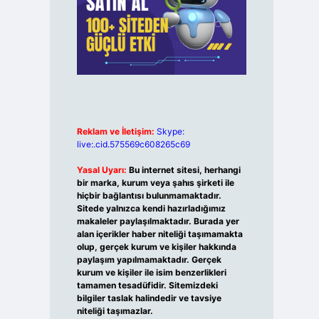
Reklam ve İletişim:
Skype:
live:.cid.575569c608265c69
Yasal Uyarı:
Bu internet sitesi, herhangi
bir marka, kurum veya şahıs şirketi ile
hiçbir bağlantısı bulunmamaktadır.
Sitede yalnızca kendi hazırladığımız
makaleler paylaşılmaktadır. Burada yer
alan içerikler haber niteliği taşımamakta
olup, gerçek kurum ve kişiler hakkında
paylaşım yapılmamaktadır. Gerçek
kurum ve kişiler ile isim benzerlikleri
tamamen tesadüfidir. Sitemizdeki
bilgiler taslak halindedir ve tavsiye
niteliği taşımazlar.