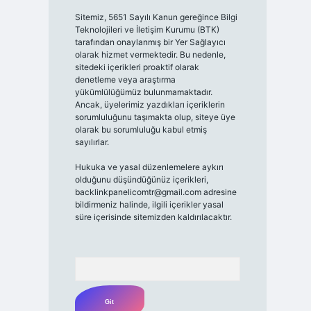
Sitemiz, 5651 Sayılı Kanun gereğince Bilgi
Teknolojileri ve İletişim Kurumu (BTK)
tarafından onaylanmış bir Yer Sağlayıcı
olarak hizmet vermektedir. Bu nedenle,
sitedeki içerikleri proaktif olarak
denetleme veya araştırma
yükümlülüğümüz bulunmamaktadır.
Ancak, üyelerimiz yazdıkları içeriklerin
sorumluluğunu taşımakta olup, siteye üye
olarak bu sorumluluğu kabul etmiş
sayılırlar.
Hukuka ve yasal düzenlemelere aykırı
olduğunu düşündüğünüz içerikleri,
backlinkpanelicomtr@gmail.com
adresine
bildirmeniz halinde, ilgili içerikler yasal
süre içerisinde sitemizden kaldırılacaktır.
Arama