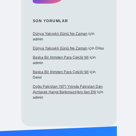
SON YORUMLAR
Dünya Yakışıklı Günü Ne Zaman
için
admin
Dünya Yakışıklı Günü Ne Zaman
için
Dilay
Başka Bir Atmden Para Çekilir Mi
için
admin
Başka Bir Atmden Para Çekilir Mi
için
Denir
Doğu Pakistan 1971 Yılında Pakistan Dan
Ayrılarak Hangi Bağımsızlığını Ilan Etti
için
admin