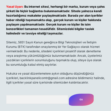
Yasal Uyarı:
Bu internet sitesi, herhangi bir marka, kurum veya şahıs
şirketi ile hiçbir bağlantısı bulunmamaktadır. Sitede yalnızca kendi
hazırladığımız makaleler paylaşılmaktadır. Burada yer alan içerikler
haber niteliği taşımamakta olup, gerçek kurum ve kişiler hakkında
paylaşım yapılmamaktadır. Gerçek kurum ve kişiler ile isim
benzerlikleri tamamen tesadüfidir. Sitemizdeki bilgiler taslak
halindedir ve tavsiye niteliği taşımazlar.
Sitemiz, 5651 Sayılı Kanun gereğince Bilgi Teknolojileri ve İletişim
Kurumu (BTK) tarafından onaylanmış bir Yer Sağlayıcı olarak hizmet
vermektedir. Bu nedenle, sitedeki içerikleri proaktif olarak denetleme
veya araştırma yükümlülüğümüz bulunmamaktadır. Ancak, üyelerimiz
yazdıkları içeriklerin sorumluluğunu taşımakta olup, siteye üye olarak
bu sorumluluğu kabul etmiş sayılırlar.
Hukuka ve yasal düzenlemelere aykırı olduğunu düşündüğünüz
içerikleri,
backlinkpanelicomtr@gmail.com
adresine bildirmeniz halinde,
ilgili içerikler yasal süre içerisinde sitemizden kaldırılacaktır.
Arama