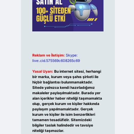
Reklam ve İletişim:
Skype:
live:.cid.575569c608265c69
Yasal Uyarı:
Bu internet sitesi, herhangi
bir marka, kurum veya şahıs şirketi ile
hiçbir bağlantısı bulunmamaktadır.
Sitede yalnızca kendi hazırladığımız
makaleler paylaşılmaktadır. Burada yer
alan içerikler haber niteliği taşımamakta
olup, gerçek kurum ve kişiler hakkında
paylaşım yapılmamaktadır. Gerçek
kurum ve kişiler ile isim benzerlikleri
tamamen tesadüfidir. Sitemizdeki
bilgiler taslak halindedir ve tavsiye
niteliği taşımazlar.