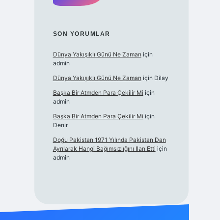
SON YORUMLAR
Dünya Yakışıklı Günü Ne Zaman
için
admin
Dünya Yakışıklı Günü Ne Zaman
için
Dilay
Başka Bir Atmden Para Çekilir Mi
için
admin
Başka Bir Atmden Para Çekilir Mi
için
Denir
Doğu Pakistan 1971 Yılında Pakistan Dan
Ayrılarak Hangi Bağımsızlığını Ilan Etti
için
admin