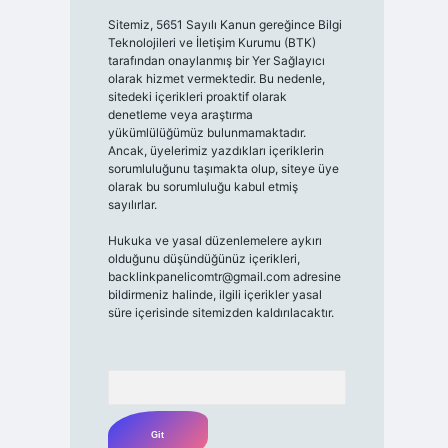
Sitemiz, 5651 Sayılı Kanun gereğince Bilgi
Teknolojileri ve İletişim Kurumu (BTK)
tarafından onaylanmış bir Yer Sağlayıcı
olarak hizmet vermektedir. Bu nedenle,
sitedeki içerikleri proaktif olarak
denetleme veya araştırma
yükümlülüğümüz bulunmamaktadır.
Ancak, üyelerimiz yazdıkları içeriklerin
sorumluluğunu taşımakta olup, siteye üye
olarak bu sorumluluğu kabul etmiş
sayılırlar.
Hukuka ve yasal düzenlemelere aykırı
olduğunu düşündüğünüz içerikleri,
backlinkpanelicomtr@gmail.com
adresine
bildirmeniz halinde, ilgili içerikler yasal
süre içerisinde sitemizden kaldırılacaktır.
Arama