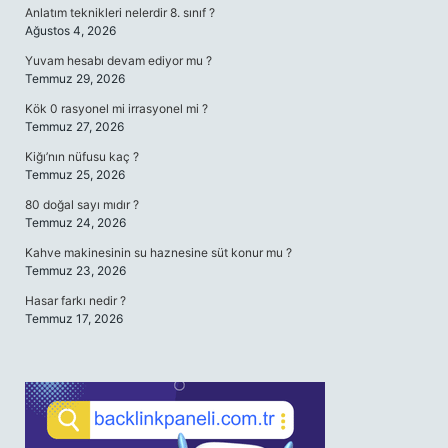
Anlatım teknikleri nelerdir 8. sınıf ?
Ağustos 4, 2026
Yuvam hesabı devam ediyor mu ?
Temmuz 29, 2026
Kök 0 rasyonel mi irrasyonel mi ?
Temmuz 27, 2026
Kiğı’nın nüfusu kaç ?
Temmuz 25, 2026
80 doğal sayı mıdır ?
Temmuz 24, 2026
Kahve makinesinin su haznesine süt konur mu ?
Temmuz 23, 2026
Hasar farkı nedir ?
Temmuz 17, 2026