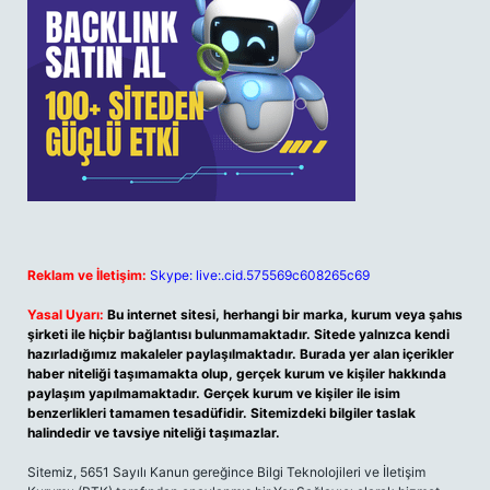
Reklam ve İletişim:
Skype: live:.cid.575569c608265c69
Yasal Uyarı:
Bu internet sitesi, herhangi bir marka, kurum veya şahıs
şirketi ile hiçbir bağlantısı bulunmamaktadır. Sitede yalnızca kendi
hazırladığımız makaleler paylaşılmaktadır. Burada yer alan içerikler
haber niteliği taşımamakta olup, gerçek kurum ve kişiler hakkında
paylaşım yapılmamaktadır. Gerçek kurum ve kişiler ile isim
benzerlikleri tamamen tesadüfidir. Sitemizdeki bilgiler taslak
halindedir ve tavsiye niteliği taşımazlar.
Sitemiz, 5651 Sayılı Kanun gereğince Bilgi Teknolojileri ve İletişim