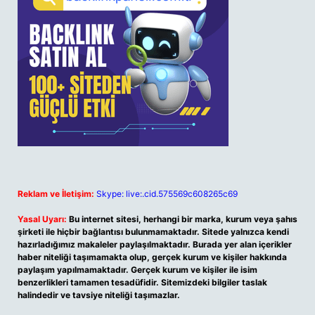
Reklam ve İletişim:
Skype: live:.cid.575569c608265c69
Yasal Uyarı:
Bu internet sitesi, herhangi bir marka, kurum veya şahıs
şirketi ile hiçbir bağlantısı bulunmamaktadır. Sitede yalnızca kendi
hazırladığımız makaleler paylaşılmaktadır. Burada yer alan içerikler
haber niteliği taşımamakta olup, gerçek kurum ve kişiler hakkında
paylaşım yapılmamaktadır. Gerçek kurum ve kişiler ile isim
benzerlikleri tamamen tesadüfidir. Sitemizdeki bilgiler taslak
halindedir ve tavsiye niteliği taşımazlar.