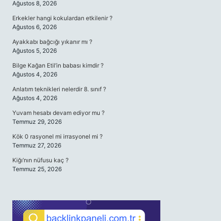
Ağustos 8, 2026
Erkekler hangi kokulardan etkilenir ?
Ağustos 6, 2026
Ayakkabı bağcığı yıkanır mı ?
Ağustos 5, 2026
Bilge Kağan Etil’in babası kimdir ?
Ağustos 4, 2026
Anlatım teknikleri nelerdir 8. sınıf ?
Ağustos 4, 2026
Yuvam hesabı devam ediyor mu ?
Temmuz 29, 2026
Kök 0 rasyonel mi irrasyonel mi ?
Temmuz 27, 2026
Kiğı’nın nüfusu kaç ?
Temmuz 25, 2026