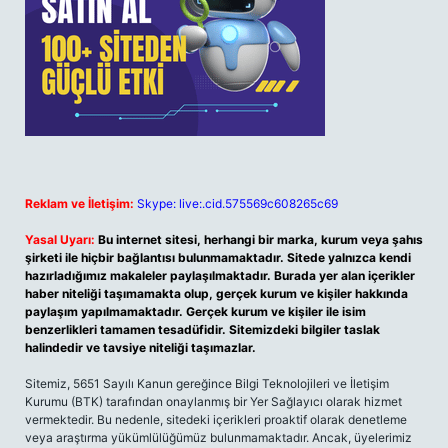
Reklam ve İletişim:
Skype: live:.cid.575569c608265c69
Yasal Uyarı:
Bu internet sitesi, herhangi bir marka, kurum veya şahıs
şirketi ile hiçbir bağlantısı bulunmamaktadır. Sitede yalnızca kendi
hazırladığımız makaleler paylaşılmaktadır. Burada yer alan içerikler
haber niteliği taşımamakta olup, gerçek kurum ve kişiler hakkında
paylaşım yapılmamaktadır. Gerçek kurum ve kişiler ile isim
benzerlikleri tamamen tesadüfidir. Sitemizdeki bilgiler taslak
halindedir ve tavsiye niteliği taşımazlar.
Sitemiz, 5651 Sayılı Kanun gereğince Bilgi Teknolojileri ve İletişim
Kurumu (BTK) tarafından onaylanmış bir Yer Sağlayıcı olarak hizmet
vermektedir. Bu nedenle, sitedeki içerikleri proaktif olarak denetleme
veya araştırma yükümlülüğümüz bulunmamaktadır. Ancak, üyelerimiz