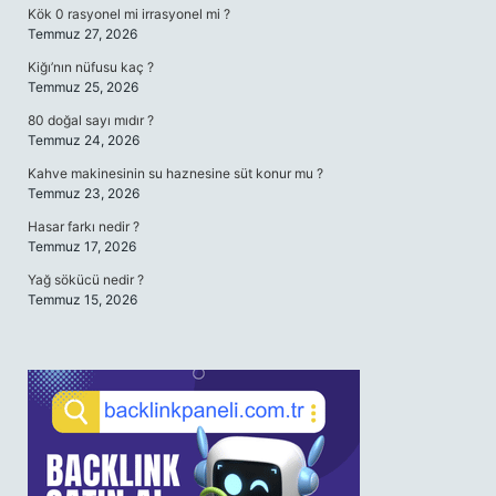
Kök 0 rasyonel mi irrasyonel mi ?
Temmuz 27, 2026
Kiğı’nın nüfusu kaç ?
Temmuz 25, 2026
80 doğal sayı mıdır ?
Temmuz 24, 2026
Kahve makinesinin su haznesine süt konur mu ?
Temmuz 23, 2026
Hasar farkı nedir ?
Temmuz 17, 2026
Yağ sökücü nedir ?
Temmuz 15, 2026