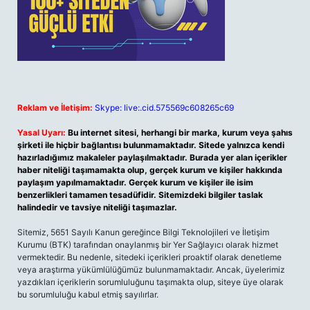
Reklam ve İletişim:
Skype: live:.cid.575569c608265c69
Yasal Uyarı:
Bu internet sitesi, herhangi bir marka, kurum veya şahıs
şirketi ile hiçbir bağlantısı bulunmamaktadır. Sitede yalnızca kendi
hazırladığımız makaleler paylaşılmaktadır. Burada yer alan içerikler
haber niteliği taşımamakta olup, gerçek kurum ve kişiler hakkında
paylaşım yapılmamaktadır. Gerçek kurum ve kişiler ile isim
benzerlikleri tamamen tesadüfidir. Sitemizdeki bilgiler taslak
halindedir ve tavsiye niteliği taşımazlar.
Sitemiz, 5651 Sayılı Kanun gereğince Bilgi Teknolojileri ve İletişim
Kurumu (BTK) tarafından onaylanmış bir Yer Sağlayıcı olarak hizmet
vermektedir. Bu nedenle, sitedeki içerikleri proaktif olarak denetleme
veya araştırma yükümlülüğümüz bulunmamaktadır. Ancak, üyelerimiz
yazdıkları içeriklerin sorumluluğunu taşımakta olup, siteye üye olarak
bu sorumluluğu kabul etmiş sayılırlar.