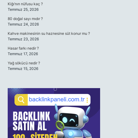
Kiğı’nın nüfusu kaç ?
Temmuz 25, 2026
80 doğal sayı mıdır ?
Temmuz 24, 2026
Kahve makinesinin su haznesine süt konur mu ?
Temmuz 23, 2026
Hasar farkı nedir ?
Temmuz 17, 2026
Yağ sökücü nedir ?
Temmuz 15, 2026