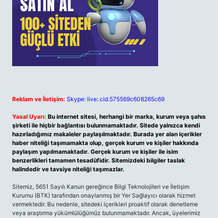
Reklam ve İletişim:
Skype: live:.cid.575569c608265c69
Yasal Uyarı:
Bu internet sitesi, herhangi bir marka, kurum veya şahıs
şirketi ile hiçbir bağlantısı bulunmamaktadır. Sitede yalnızca kendi
hazırladığımız makaleler paylaşılmaktadır. Burada yer alan içerikler
haber niteliği taşımamakta olup, gerçek kurum ve kişiler hakkında
paylaşım yapılmamaktadır. Gerçek kurum ve kişiler ile isim
benzerlikleri tamamen tesadüfidir. Sitemizdeki bilgiler taslak
halindedir ve tavsiye niteliği taşımazlar.
Sitemiz, 5651 Sayılı Kanun gereğince Bilgi Teknolojileri ve İletişim
Kurumu (BTK) tarafından onaylanmış bir Yer Sağlayıcı olarak hizmet
vermektedir. Bu nedenle, sitedeki içerikleri proaktif olarak denetleme
veya araştırma yükümlülüğümüz bulunmamaktadır. Ancak, üyelerimiz