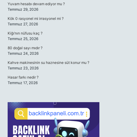
Yuvam hesabı devam ediyor mu ?
Temmuz 29, 2026
Kök 0 rasyonel mi irrasyonel mi ?
Temmuz 27, 2026
Kiğı’nın nüfusu kaç ?
Temmuz 25, 2026
80 doğal sayı mıdır ?
Temmuz 24, 2026
Kahve makinesinin su haznesine süt konur mu ?
Temmuz 23, 2026
Hasar farkı nedir ?
Temmuz 17, 2026