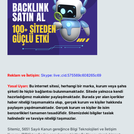
Reklam ve İletişim:
Skype: live:.cid.575569c608265c69
Yasal Uyarı:
Bu internet sitesi, herhangi bir marka, kurum veya şahıs
şirketi ile hiçbir bağlantısı bulunmamaktadır. Sitede yalnızca kendi
hazırladığımız makaleler paylaşılmaktadır. Burada yer alan içerikler
haber niteliği taşımamakta olup, gerçek kurum ve kişiler hakkında
paylaşım yapılmamaktadır. Gerçek kurum ve kişiler ile isim
benzerlikleri tamamen tesadüfidir. Sitemizdeki bilgiler taslak
halindedir ve tavsiye niteliği taşımazlar.
Sitemiz, 5651 Sayılı Kanun gereğince Bilgi Teknolojileri ve İletişim