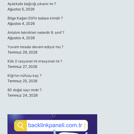
Ayakkabı bağcığı yıkanır mı ?
Ağustos 5, 2026
Bilge Kağan Etil’in babası kimdir ?
Ağustos 4, 2026
Anlatım teknikleri nelerdir 8. sınıf ?
Ağustos 4, 2026
Yuvam hesabı devam ediyor mu ?
Temmuz 29, 2026
Kök 0 rasyonel mi irrasyonel mi ?
Temmuz 27, 2026
Kiğı’nın nüfusu kaç ?
Temmuz 25, 2026
80 doğal sayı mıdır ?
Temmuz 24, 2026