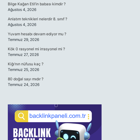
Bilge Kağan Etil’in babası kimdir ?
Ağustos 4, 2026
Anlatım teknikleri nelerdir 8. sınıf ?
Ağustos 4, 2026
Yuvam hesabı devam ediyor mu ?
Temmuz 29, 2026
Kök 0 rasyonel mi irrasyonel mi ?
Temmuz 27, 2026
Kiğı’nın nüfusu kaç ?
Temmuz 25, 2026
80 doğal sayı mıdır ?
Temmuz 24, 2026