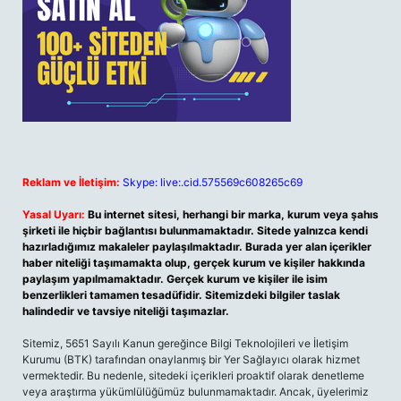
Reklam ve İletişim:
Skype: live:.cid.575569c608265c69
Yasal Uyarı:
Bu internet sitesi, herhangi bir marka, kurum veya şahıs
şirketi ile hiçbir bağlantısı bulunmamaktadır. Sitede yalnızca kendi
hazırladığımız makaleler paylaşılmaktadır. Burada yer alan içerikler
haber niteliği taşımamakta olup, gerçek kurum ve kişiler hakkında
paylaşım yapılmamaktadır. Gerçek kurum ve kişiler ile isim
benzerlikleri tamamen tesadüfidir. Sitemizdeki bilgiler taslak
halindedir ve tavsiye niteliği taşımazlar.
Sitemiz, 5651 Sayılı Kanun gereğince Bilgi Teknolojileri ve İletişim
Kurumu (BTK) tarafından onaylanmış bir Yer Sağlayıcı olarak hizmet
vermektedir. Bu nedenle, sitedeki içerikleri proaktif olarak denetleme
veya araştırma yükümlülüğümüz bulunmamaktadır. Ancak, üyelerimiz