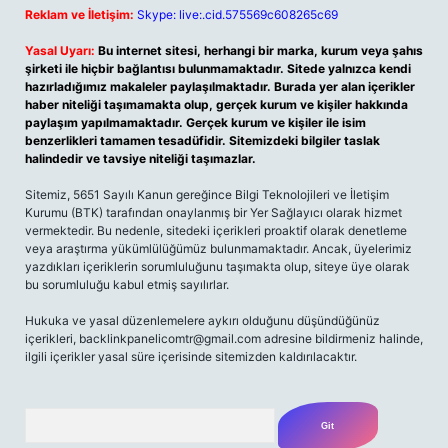
Reklam ve İletişim:
Skype: live:.cid.575569c608265c69
Yasal Uyarı:
Bu internet sitesi, herhangi bir marka, kurum veya şahıs
şirketi ile hiçbir bağlantısı bulunmamaktadır. Sitede yalnızca kendi
hazırladığımız makaleler paylaşılmaktadır. Burada yer alan içerikler
haber niteliği taşımamakta olup, gerçek kurum ve kişiler hakkında
paylaşım yapılmamaktadır. Gerçek kurum ve kişiler ile isim
benzerlikleri tamamen tesadüfidir. Sitemizdeki bilgiler taslak
halindedir ve tavsiye niteliği taşımazlar.
Sitemiz, 5651 Sayılı Kanun gereğince Bilgi Teknolojileri ve İletişim
Kurumu (BTK) tarafından onaylanmış bir Yer Sağlayıcı olarak hizmet
vermektedir. Bu nedenle, sitedeki içerikleri proaktif olarak denetleme
veya araştırma yükümlülüğümüz bulunmamaktadır. Ancak, üyelerimiz
yazdıkları içeriklerin sorumluluğunu taşımakta olup, siteye üye olarak
bu sorumluluğu kabul etmiş sayılırlar.
Hukuka ve yasal düzenlemelere aykırı olduğunu düşündüğünüz
içerikleri,
backlinkpanelicomtr@gmail.com
adresine bildirmeniz halinde,
ilgili içerikler yasal süre içerisinde sitemizden kaldırılacaktır.
Arama