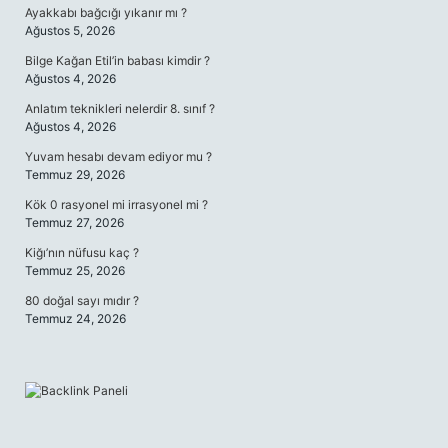
Ayakkabı bağcığı yıkanır mı ?
Ağustos 5, 2026
Bilge Kağan Etil’in babası kimdir ?
Ağustos 4, 2026
Anlatım teknikleri nelerdir 8. sınıf ?
Ağustos 4, 2026
Yuvam hesabı devam ediyor mu ?
Temmuz 29, 2026
Kök 0 rasyonel mi irrasyonel mi ?
Temmuz 27, 2026
Kiğı’nın nüfusu kaç ?
Temmuz 25, 2026
80 doğal sayı mıdır ?
Temmuz 24, 2026