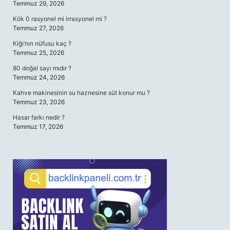
Temmuz 29, 2026
Kök 0 rasyonel mi irrasyonel mi ?
Temmuz 27, 2026
Kiğı’nın nüfusu kaç ?
Temmuz 25, 2026
80 doğal sayı mıdır ?
Temmuz 24, 2026
Kahve makinesinin su haznesine süt konur mu ?
Temmuz 23, 2026
Hasar farkı nedir ?
Temmuz 17, 2026