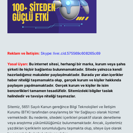
Reklam ve İletişim:
Skype: live:.cid.575569c608265c69
Yasal Uyarı:
Bu internet sitesi, herhangi bir marka, kurum veya şahıs
şirketi ile hiçbir bağlantısı bulunmamaktadır. Sitede yalnızca kendi
hazırladığımız makaleler paylaşılmaktadır. Burada yer alan içerikler
haber niteliği taşımamakta olup, gerçek kurum ve kişiler hakkında
paylaşım yapılmamaktadır. Gerçek kurum ve kişiler ile isim
benzerlikleri tamamen tesadüfidir. Sitemizdeki bilgiler taslak
halindedir ve tavsiye niteliği taşımazlar.
Sitemiz, 5651 Sayılı Kanun gereğince Bilgi Teknolojileri ve İletişim
Kurumu (BTK) tarafından onaylanmış bir Yer Sağlayıcı olarak hizmet
vermektedir. Bu nedenle, sitedeki içerikleri proaktif olarak denetleme
veya araştırma yükümlülüğümüz bulunmamaktadır. Ancak, üyelerimiz
yazdıkları içeriklerin sorumluluğunu taşımakta olup, siteye üye olarak