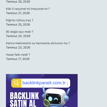
Temmuz 29, 2026
Kök 0 rasyonel mi irrasyonel mi ?
Temmuz 27, 2026
Kiğı’nın nüfusu kaç ?
Temmuz 25, 2026
80 doğal sayı mıdır ?
Temmuz 24, 2026
Kahve makinesinin su haznesine süt konur mu ?
Temmuz 23, 2026
Hasar farkı nedir ?
Temmuz 17, 2026