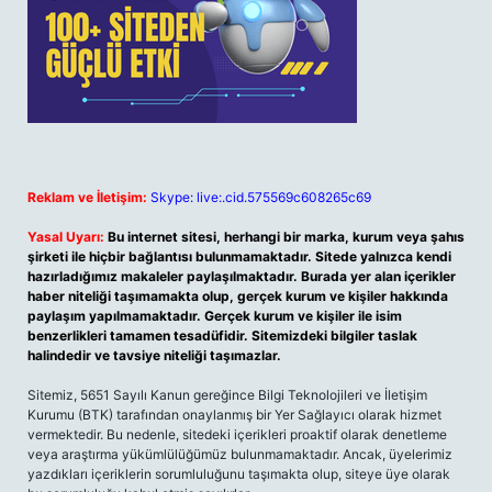
Reklam ve İletişim:
Skype: live:.cid.575569c608265c69
Yasal Uyarı:
Bu internet sitesi, herhangi bir marka, kurum veya şahıs
şirketi ile hiçbir bağlantısı bulunmamaktadır. Sitede yalnızca kendi
hazırladığımız makaleler paylaşılmaktadır. Burada yer alan içerikler
haber niteliği taşımamakta olup, gerçek kurum ve kişiler hakkında
paylaşım yapılmamaktadır. Gerçek kurum ve kişiler ile isim
benzerlikleri tamamen tesadüfidir. Sitemizdeki bilgiler taslak
halindedir ve tavsiye niteliği taşımazlar.
Sitemiz, 5651 Sayılı Kanun gereğince Bilgi Teknolojileri ve İletişim
Kurumu (BTK) tarafından onaylanmış bir Yer Sağlayıcı olarak hizmet
vermektedir. Bu nedenle, sitedeki içerikleri proaktif olarak denetleme
veya araştırma yükümlülüğümüz bulunmamaktadır. Ancak, üyelerimiz
yazdıkları içeriklerin sorumluluğunu taşımakta olup, siteye üye olarak