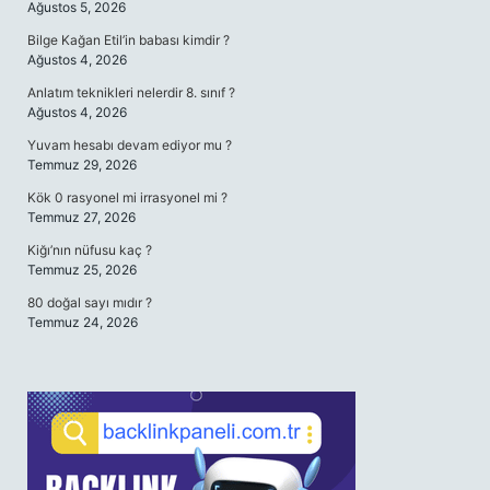
Ağustos 5, 2026
Bilge Kağan Etil’in babası kimdir ?
Ağustos 4, 2026
Anlatım teknikleri nelerdir 8. sınıf ?
Ağustos 4, 2026
Yuvam hesabı devam ediyor mu ?
Temmuz 29, 2026
Kök 0 rasyonel mi irrasyonel mi ?
Temmuz 27, 2026
Kiğı’nın nüfusu kaç ?
Temmuz 25, 2026
80 doğal sayı mıdır ?
Temmuz 24, 2026