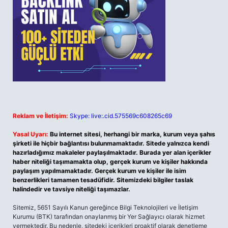
Reklam ve İletişim:
Skype: live:.cid.575569c608265c69
Yasal Uyarı:
Bu internet sitesi, herhangi bir marka, kurum veya şahıs
şirketi ile hiçbir bağlantısı bulunmamaktadır. Sitede yalnızca kendi
hazırladığımız makaleler paylaşılmaktadır. Burada yer alan içerikler
haber niteliği taşımamakta olup, gerçek kurum ve kişiler hakkında
paylaşım yapılmamaktadır. Gerçek kurum ve kişiler ile isim
benzerlikleri tamamen tesadüfidir. Sitemizdeki bilgiler taslak
halindedir ve tavsiye niteliği taşımazlar.
Sitemiz, 5651 Sayılı Kanun gereğince Bilgi Teknolojileri ve İletişim
Kurumu (BTK) tarafından onaylanmış bir Yer Sağlayıcı olarak hizmet
vermektedir. Bu nedenle, sitedeki içerikleri proaktif olarak denetleme