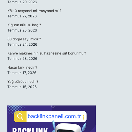
Temmuz 29, 2026
Kök 0 rasyonel mi irrasyonel mi ?
Temmuz 27, 2026
Kiğı’nın nüfusu kaç ?
Temmuz 25, 2026
80 doğal sayı mıdır ?
Temmuz 24, 2026
Kahve makinesinin su haznesine süt konur mu ?
Temmuz 23, 2026
Hasar farkı nedir ?
Temmuz 17, 2026
Yağ sökücü nedir ?
Temmuz 15, 2026