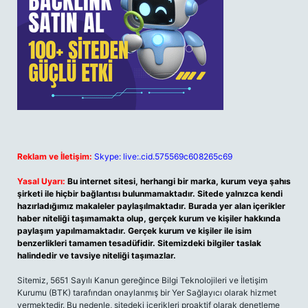
Reklam ve İletişim:
Skype: live:.cid.575569c608265c69
Yasal Uyarı:
Bu internet sitesi, herhangi bir marka, kurum veya şahıs
şirketi ile hiçbir bağlantısı bulunmamaktadır. Sitede yalnızca kendi
hazırladığımız makaleler paylaşılmaktadır. Burada yer alan içerikler
haber niteliği taşımamakta olup, gerçek kurum ve kişiler hakkında
paylaşım yapılmamaktadır. Gerçek kurum ve kişiler ile isim
benzerlikleri tamamen tesadüfidir. Sitemizdeki bilgiler taslak
halindedir ve tavsiye niteliği taşımazlar.
Sitemiz, 5651 Sayılı Kanun gereğince Bilgi Teknolojileri ve İletişim
Kurumu (BTK) tarafından onaylanmış bir Yer Sağlayıcı olarak hizmet
vermektedir. Bu nedenle, sitedeki içerikleri proaktif olarak denetleme