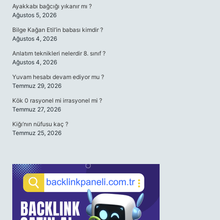
Ayakkabı bağcığı yıkanır mı ?
Ağustos 5, 2026
Bilge Kağan Etil’in babası kimdir ?
Ağustos 4, 2026
Anlatım teknikleri nelerdir 8. sınıf ?
Ağustos 4, 2026
Yuvam hesabı devam ediyor mu ?
Temmuz 29, 2026
Kök 0 rasyonel mi irrasyonel mi ?
Temmuz 27, 2026
Kiğı’nın nüfusu kaç ?
Temmuz 25, 2026