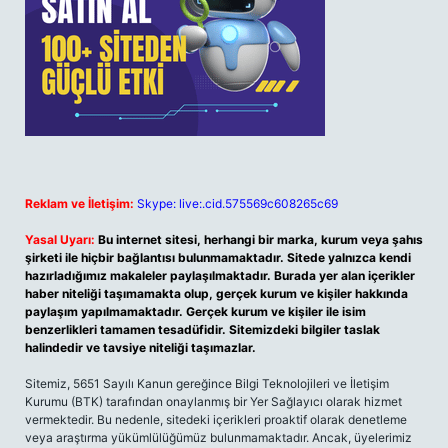
Reklam ve İletişim:
Skype: live:.cid.575569c608265c69
Yasal Uyarı:
Bu internet sitesi, herhangi bir marka, kurum veya şahıs
şirketi ile hiçbir bağlantısı bulunmamaktadır. Sitede yalnızca kendi
hazırladığımız makaleler paylaşılmaktadır. Burada yer alan içerikler
haber niteliği taşımamakta olup, gerçek kurum ve kişiler hakkında
paylaşım yapılmamaktadır. Gerçek kurum ve kişiler ile isim
benzerlikleri tamamen tesadüfidir. Sitemizdeki bilgiler taslak
halindedir ve tavsiye niteliği taşımazlar.
Sitemiz, 5651 Sayılı Kanun gereğince Bilgi Teknolojileri ve İletişim
Kurumu (BTK) tarafından onaylanmış bir Yer Sağlayıcı olarak hizmet
vermektedir. Bu nedenle, sitedeki içerikleri proaktif olarak denetleme
veya araştırma yükümlülüğümüz bulunmamaktadır. Ancak, üyelerimiz