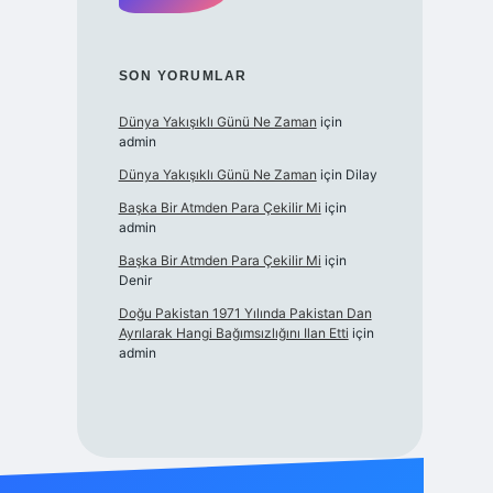
SON YORUMLAR
Dünya Yakışıklı Günü Ne Zaman
için
admin
Dünya Yakışıklı Günü Ne Zaman
için
Dilay
Başka Bir Atmden Para Çekilir Mi
için
admin
Başka Bir Atmden Para Çekilir Mi
için
Denir
Doğu Pakistan 1971 Yılında Pakistan Dan
Ayrılarak Hangi Bağımsızlığını Ilan Etti
için
admin