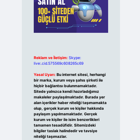
Reklam ve İletişim:
Skype:
live:.cid.575569c608265c69
Yasal Uyarı:
Bu internet sitesi, herhangi
bir marka, kurum veya şahıs şirketi ile
hiçbir bağlantısı bulunmamaktadır.
Sitede yalnızca kendi hazırladığımız
makaleler paylaşılmaktadır. Burada yer
alan içerikler haber niteliği taşımamakta
olup, gerçek kurum ve kişiler hakkında
paylaşım yapılmamaktadır. Gerçek
kurum ve kişiler ile isim benzerlikleri
tamamen tesadüfidir. Sitemizdeki
bilgiler taslak halindedir ve tavsiye
niteliği taşımazlar.