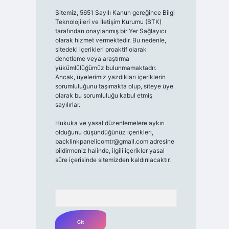
Sitemiz, 5651 Sayılı Kanun gereğince Bilgi
Teknolojileri ve İletişim Kurumu (BTK)
tarafından onaylanmış bir Yer Sağlayıcı
olarak hizmet vermektedir. Bu nedenle,
sitedeki içerikleri proaktif olarak
denetleme veya araştırma
yükümlülüğümüz bulunmamaktadır.
Ancak, üyelerimiz yazdıkları içeriklerin
sorumluluğunu taşımakta olup, siteye üye
olarak bu sorumluluğu kabul etmiş
sayılırlar.
Hukuka ve yasal düzenlemelere aykırı
olduğunu düşündüğünüz içerikleri,
backlinkpanelicomtr@gmail.com
adresine
bildirmeniz halinde, ilgili içerikler yasal
süre içerisinde sitemizden kaldırılacaktır.
Arama