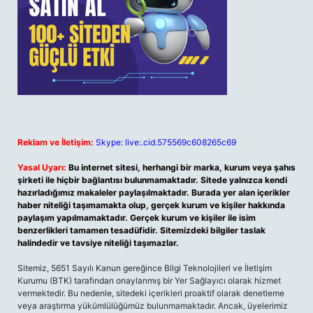
Reklam ve İletişim:
Skype: live:.cid.575569c608265c69
Yasal Uyarı:
Bu internet sitesi, herhangi bir marka, kurum veya şahıs
şirketi ile hiçbir bağlantısı bulunmamaktadır. Sitede yalnızca kendi
hazırladığımız makaleler paylaşılmaktadır. Burada yer alan içerikler
haber niteliği taşımamakta olup, gerçek kurum ve kişiler hakkında
paylaşım yapılmamaktadır. Gerçek kurum ve kişiler ile isim
benzerlikleri tamamen tesadüfidir. Sitemizdeki bilgiler taslak
halindedir ve tavsiye niteliği taşımazlar.
Sitemiz, 5651 Sayılı Kanun gereğince Bilgi Teknolojileri ve İletişim
Kurumu (BTK) tarafından onaylanmış bir Yer Sağlayıcı olarak hizmet
vermektedir. Bu nedenle, sitedeki içerikleri proaktif olarak denetleme
veya araştırma yükümlülüğümüz bulunmamaktadır. Ancak, üyelerimiz