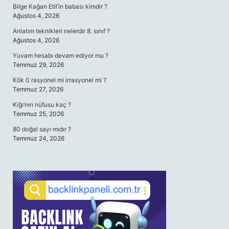
Bilge Kağan Etil’in babası kimdir ?
Ağustos 4, 2026
Anlatım teknikleri nelerdir 8. sınıf ?
Ağustos 4, 2026
Yuvam hesabı devam ediyor mu ?
Temmuz 29, 2026
Kök 0 rasyonel mi irrasyonel mi ?
Temmuz 27, 2026
Kiğı’nın nüfusu kaç ?
Temmuz 25, 2026
80 doğal sayı mıdır ?
Temmuz 24, 2026