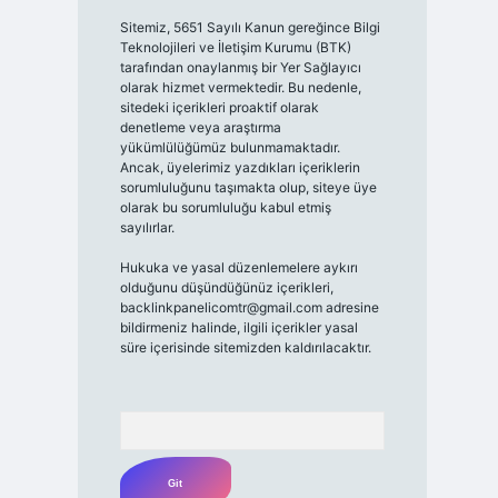
Sitemiz, 5651 Sayılı Kanun gereğince Bilgi
Teknolojileri ve İletişim Kurumu (BTK)
tarafından onaylanmış bir Yer Sağlayıcı
olarak hizmet vermektedir. Bu nedenle,
sitedeki içerikleri proaktif olarak
denetleme veya araştırma
yükümlülüğümüz bulunmamaktadır.
Ancak, üyelerimiz yazdıkları içeriklerin
sorumluluğunu taşımakta olup, siteye üye
olarak bu sorumluluğu kabul etmiş
sayılırlar.
Hukuka ve yasal düzenlemelere aykırı
olduğunu düşündüğünüz içerikleri,
backlinkpanelicomtr@gmail.com
adresine
bildirmeniz halinde, ilgili içerikler yasal
süre içerisinde sitemizden kaldırılacaktır.
Arama