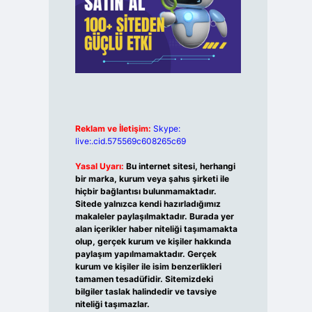
Reklam ve İletişim:
Skype:
live:.cid.575569c608265c69
Yasal Uyarı:
Bu internet sitesi, herhangi
bir marka, kurum veya şahıs şirketi ile
hiçbir bağlantısı bulunmamaktadır.
Sitede yalnızca kendi hazırladığımız
makaleler paylaşılmaktadır. Burada yer
alan içerikler haber niteliği taşımamakta
olup, gerçek kurum ve kişiler hakkında
paylaşım yapılmamaktadır. Gerçek
kurum ve kişiler ile isim benzerlikleri
tamamen tesadüfidir. Sitemizdeki
bilgiler taslak halindedir ve tavsiye
niteliği taşımazlar.