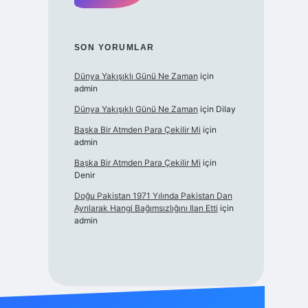
SON YORUMLAR
Dünya Yakışıklı Günü Ne Zaman
için
admin
Dünya Yakışıklı Günü Ne Zaman
için
Dilay
Başka Bir Atmden Para Çekilir Mi
için
admin
Başka Bir Atmden Para Çekilir Mi
için
Denir
Doğu Pakistan 1971 Yılında Pakistan Dan
Ayrılarak Hangi Bağımsızlığını Ilan Etti
için
admin