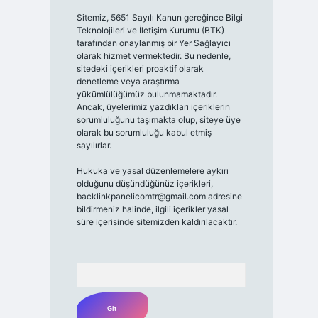
Sitemiz, 5651 Sayılı Kanun gereğince Bilgi
Teknolojileri ve İletişim Kurumu (BTK)
tarafından onaylanmış bir Yer Sağlayıcı
olarak hizmet vermektedir. Bu nedenle,
sitedeki içerikleri proaktif olarak
denetleme veya araştırma
yükümlülüğümüz bulunmamaktadır.
Ancak, üyelerimiz yazdıkları içeriklerin
sorumluluğunu taşımakta olup, siteye üye
olarak bu sorumluluğu kabul etmiş
sayılırlar.
Hukuka ve yasal düzenlemelere aykırı
olduğunu düşündüğünüz içerikleri,
backlinkpanelicomtr@gmail.com
adresine
bildirmeniz halinde, ilgili içerikler yasal
süre içerisinde sitemizden kaldırılacaktır.
Arama