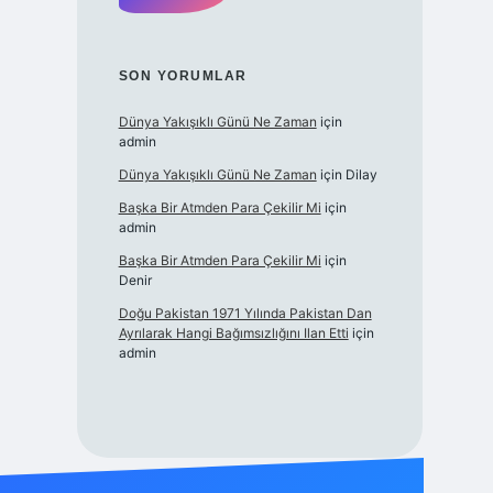
SON YORUMLAR
Dünya Yakışıklı Günü Ne Zaman
için
admin
Dünya Yakışıklı Günü Ne Zaman
için
Dilay
Başka Bir Atmden Para Çekilir Mi
için
admin
Başka Bir Atmden Para Çekilir Mi
için
Denir
Doğu Pakistan 1971 Yılında Pakistan Dan
Ayrılarak Hangi Bağımsızlığını Ilan Etti
için
admin