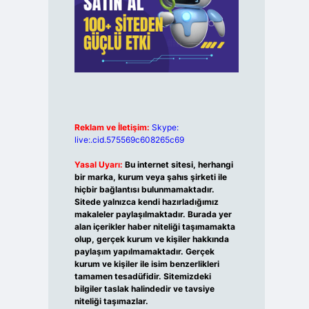
Reklam ve İletişim:
Skype:
live:.cid.575569c608265c69
Yasal Uyarı:
Bu internet sitesi, herhangi
bir marka, kurum veya şahıs şirketi ile
hiçbir bağlantısı bulunmamaktadır.
Sitede yalnızca kendi hazırladığımız
makaleler paylaşılmaktadır. Burada yer
alan içerikler haber niteliği taşımamakta
olup, gerçek kurum ve kişiler hakkında
paylaşım yapılmamaktadır. Gerçek
kurum ve kişiler ile isim benzerlikleri
tamamen tesadüfidir. Sitemizdeki
bilgiler taslak halindedir ve tavsiye
niteliği taşımazlar.