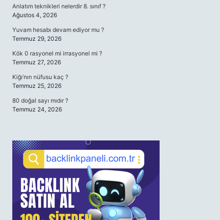
Anlatım teknikleri nelerdir 8. sınıf ?
Ağustos 4, 2026
Yuvam hesabı devam ediyor mu ?
Temmuz 29, 2026
Kök 0 rasyonel mi irrasyonel mi ?
Temmuz 27, 2026
Kiğı’nın nüfusu kaç ?
Temmuz 25, 2026
80 doğal sayı mıdır ?
Temmuz 24, 2026