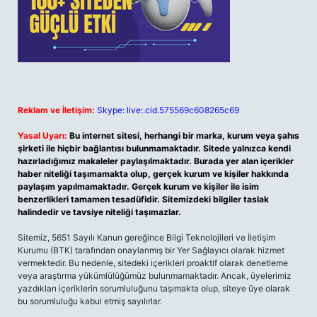
Reklam ve İletişim:
Skype: live:.cid.575569c608265c69
Yasal Uyarı:
Bu internet sitesi, herhangi bir marka, kurum veya şahıs
şirketi ile hiçbir bağlantısı bulunmamaktadır. Sitede yalnızca kendi
hazırladığımız makaleler paylaşılmaktadır. Burada yer alan içerikler
haber niteliği taşımamakta olup, gerçek kurum ve kişiler hakkında
paylaşım yapılmamaktadır. Gerçek kurum ve kişiler ile isim
benzerlikleri tamamen tesadüfidir. Sitemizdeki bilgiler taslak
halindedir ve tavsiye niteliği taşımazlar.
Sitemiz, 5651 Sayılı Kanun gereğince Bilgi Teknolojileri ve İletişim
Kurumu (BTK) tarafından onaylanmış bir Yer Sağlayıcı olarak hizmet
vermektedir. Bu nedenle, sitedeki içerikleri proaktif olarak denetleme
veya araştırma yükümlülüğümüz bulunmamaktadır. Ancak, üyelerimiz
yazdıkları içeriklerin sorumluluğunu taşımakta olup, siteye üye olarak
bu sorumluluğu kabul etmiş sayılırlar.