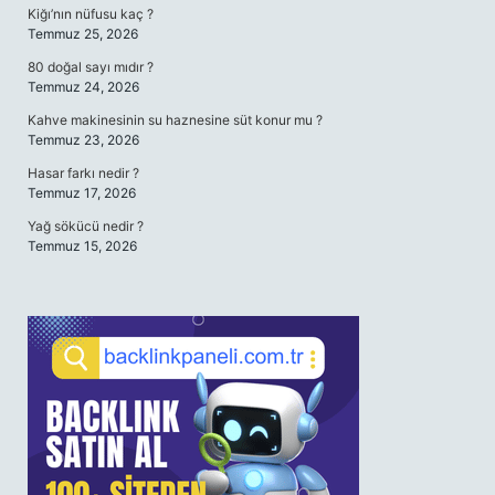
Kiğı’nın nüfusu kaç ?
Temmuz 25, 2026
80 doğal sayı mıdır ?
Temmuz 24, 2026
Kahve makinesinin su haznesine süt konur mu ?
Temmuz 23, 2026
Hasar farkı nedir ?
Temmuz 17, 2026
Yağ sökücü nedir ?
Temmuz 15, 2026