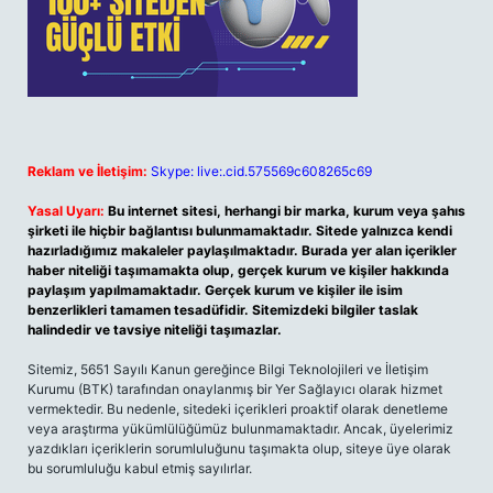
Reklam ve İletişim:
Skype: live:.cid.575569c608265c69
Yasal Uyarı:
Bu internet sitesi, herhangi bir marka, kurum veya şahıs
şirketi ile hiçbir bağlantısı bulunmamaktadır. Sitede yalnızca kendi
hazırladığımız makaleler paylaşılmaktadır. Burada yer alan içerikler
haber niteliği taşımamakta olup, gerçek kurum ve kişiler hakkında
paylaşım yapılmamaktadır. Gerçek kurum ve kişiler ile isim
benzerlikleri tamamen tesadüfidir. Sitemizdeki bilgiler taslak
halindedir ve tavsiye niteliği taşımazlar.
Sitemiz, 5651 Sayılı Kanun gereğince Bilgi Teknolojileri ve İletişim
Kurumu (BTK) tarafından onaylanmış bir Yer Sağlayıcı olarak hizmet
vermektedir. Bu nedenle, sitedeki içerikleri proaktif olarak denetleme
veya araştırma yükümlülüğümüz bulunmamaktadır. Ancak, üyelerimiz
yazdıkları içeriklerin sorumluluğunu taşımakta olup, siteye üye olarak
bu sorumluluğu kabul etmiş sayılırlar.