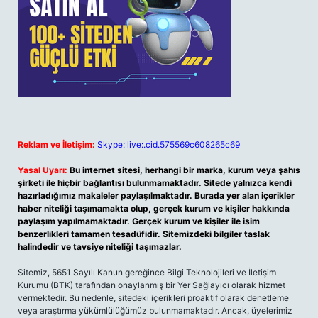
Reklam ve İletişim:
Skype: live:.cid.575569c608265c69
Yasal Uyarı:
Bu internet sitesi, herhangi bir marka, kurum veya şahıs
şirketi ile hiçbir bağlantısı bulunmamaktadır. Sitede yalnızca kendi
hazırladığımız makaleler paylaşılmaktadır. Burada yer alan içerikler
haber niteliği taşımamakta olup, gerçek kurum ve kişiler hakkında
paylaşım yapılmamaktadır. Gerçek kurum ve kişiler ile isim
benzerlikleri tamamen tesadüfidir. Sitemizdeki bilgiler taslak
halindedir ve tavsiye niteliği taşımazlar.
Sitemiz, 5651 Sayılı Kanun gereğince Bilgi Teknolojileri ve İletişim
Kurumu (BTK) tarafından onaylanmış bir Yer Sağlayıcı olarak hizmet
vermektedir. Bu nedenle, sitedeki içerikleri proaktif olarak denetleme
veya araştırma yükümlülüğümüz bulunmamaktadır. Ancak, üyelerimiz