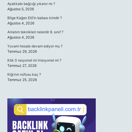
Ayakkabı bağcığı yıkanır mı ?
Ağustos 5, 2026
Bilge Kağan Etil’in babası kimdir ?
Ağustos 4, 2026
Anlatım teknikleri nelerdir 8. sınıf ?
Ağustos 4, 2026
Yuvam hesabı devam ediyor mu ?
Temmuz 29, 2026
Kök 0 rasyonel mi irrasyonel mi ?
Temmuz 27, 2026
Kiğı’nın nüfusu kaç ?
Temmuz 25, 2026