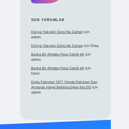
SON YORUMLAR
Dünya Yakışıklı Günü Ne Zaman
için
admin
Dünya Yakışıklı Günü Ne Zaman
için
Dilay
Başka Bir Atmden Para Çekilir Mi
için
admin
Başka Bir Atmden Para Çekilir Mi
için
Denir
Doğu Pakistan 1971 Yılında Pakistan Dan
Ayrılarak Hangi Bağımsızlığını Ilan Etti
için
admin