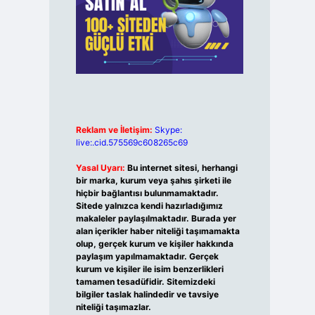
Reklam ve İletişim:
Skype:
live:.cid.575569c608265c69
Yasal Uyarı:
Bu internet sitesi, herhangi
bir marka, kurum veya şahıs şirketi ile
hiçbir bağlantısı bulunmamaktadır.
Sitede yalnızca kendi hazırladığımız
makaleler paylaşılmaktadır. Burada yer
alan içerikler haber niteliği taşımamakta
olup, gerçek kurum ve kişiler hakkında
paylaşım yapılmamaktadır. Gerçek
kurum ve kişiler ile isim benzerlikleri
tamamen tesadüfidir. Sitemizdeki
bilgiler taslak halindedir ve tavsiye
niteliği taşımazlar.