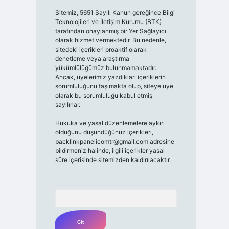
Sitemiz, 5651 Sayılı Kanun gereğince Bilgi
Teknolojileri ve İletişim Kurumu (BTK)
tarafından onaylanmış bir Yer Sağlayıcı
olarak hizmet vermektedir. Bu nedenle,
sitedeki içerikleri proaktif olarak
denetleme veya araştırma
yükümlülüğümüz bulunmamaktadır.
Ancak, üyelerimiz yazdıkları içeriklerin
sorumluluğunu taşımakta olup, siteye üye
olarak bu sorumluluğu kabul etmiş
sayılırlar.
Hukuka ve yasal düzenlemelere aykırı
olduğunu düşündüğünüz içerikleri,
backlinkpanelicomtr@gmail.com
adresine
bildirmeniz halinde, ilgili içerikler yasal
süre içerisinde sitemizden kaldırılacaktır.
Arama