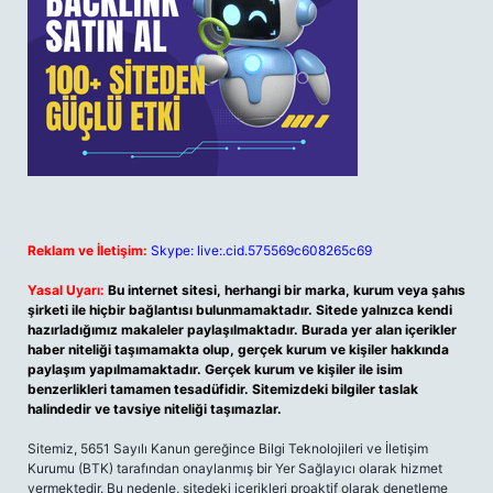
Reklam ve İletişim:
Skype: live:.cid.575569c608265c69
Yasal Uyarı:
Bu internet sitesi, herhangi bir marka, kurum veya şahıs
şirketi ile hiçbir bağlantısı bulunmamaktadır. Sitede yalnızca kendi
hazırladığımız makaleler paylaşılmaktadır. Burada yer alan içerikler
haber niteliği taşımamakta olup, gerçek kurum ve kişiler hakkında
paylaşım yapılmamaktadır. Gerçek kurum ve kişiler ile isim
benzerlikleri tamamen tesadüfidir. Sitemizdeki bilgiler taslak
halindedir ve tavsiye niteliği taşımazlar.
Sitemiz, 5651 Sayılı Kanun gereğince Bilgi Teknolojileri ve İletişim
Kurumu (BTK) tarafından onaylanmış bir Yer Sağlayıcı olarak hizmet
vermektedir. Bu nedenle, sitedeki içerikleri proaktif olarak denetleme