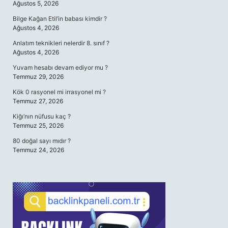
Ağustos 5, 2026
Bilge Kağan Etil’in babası kimdir ?
Ağustos 4, 2026
Anlatım teknikleri nelerdir 8. sınıf ?
Ağustos 4, 2026
Yuvam hesabı devam ediyor mu ?
Temmuz 29, 2026
Kök 0 rasyonel mi irrasyonel mi ?
Temmuz 27, 2026
Kiğı’nın nüfusu kaç ?
Temmuz 25, 2026
80 doğal sayı mıdır ?
Temmuz 24, 2026