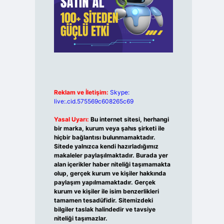
Reklam ve İletişim:
Skype:
live:.cid.575569c608265c69
Yasal Uyarı:
Bu internet sitesi, herhangi
bir marka, kurum veya şahıs şirketi ile
hiçbir bağlantısı bulunmamaktadır.
Sitede yalnızca kendi hazırladığımız
makaleler paylaşılmaktadır. Burada yer
alan içerikler haber niteliği taşımamakta
olup, gerçek kurum ve kişiler hakkında
paylaşım yapılmamaktadır. Gerçek
kurum ve kişiler ile isim benzerlikleri
tamamen tesadüfidir. Sitemizdeki
bilgiler taslak halindedir ve tavsiye
niteliği taşımazlar.