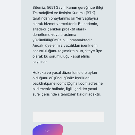
Sitemiz, 5651 Sayılı Kanun gereğince Bilgi
Teknolojileri ve İletişim Kurumu (BTK)
tarafından onaylanmış bir Yer Sağlayıcı
olarak hizmet vermektedir. Bu nedenle,
sitedeki içerikleri proaktif olarak
denetleme veya araştırma
yükümlülüğümüz bulunmamaktadır.
Ancak, üyelerimiz yazdıkları içeriklerin
sorumluluğunu taşımakta olup, siteye üye
olarak bu sorumluluğu kabul etmiş
sayılırlar.
Hukuka ve yasal düzenlemelere aykırı
olduğunu düşündüğünüz içerikleri,
backlinkpanelicomtr@gmail.com
adresine
bildirmeniz halinde, ilgili içerikler yasal
süre içerisinde sitemizden kaldırılacaktır.
Arama