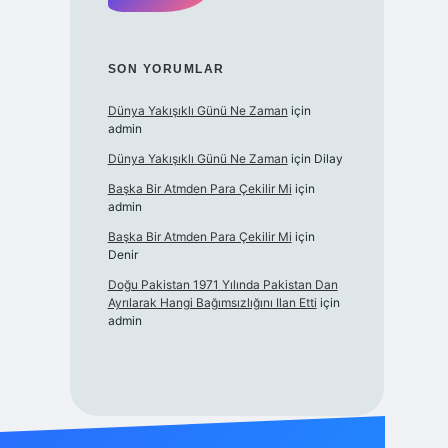
SON YORUMLAR
Dünya Yakışıklı Günü Ne Zaman
için
admin
Dünya Yakışıklı Günü Ne Zaman
için
Dilay
Başka Bir Atmden Para Çekilir Mi
için
admin
Başka Bir Atmden Para Çekilir Mi
için
Denir
Doğu Pakistan 1971 Yılında Pakistan Dan
Ayrılarak Hangi Bağımsızlığını Ilan Etti
için
admin