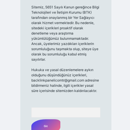
Sitemiz, 5651 Sayılı Kanun gereğince Bilgi
Teknolojileri ve İletişim Kurumu (BTK)
tarafından onaylanmış bir Yer Sağlayıcı
olarak hizmet vermektedir. Bu nedenle,
sitedeki içerikleri proaktif olarak
denetleme veya araştırma
yükümlülüğümüz bulunmamaktadır.
Ancak, üyelerimiz yazdıkları içeriklerin
sorumluluğunu taşımakta olup, siteye üye
olarak bu sorumluluğu kabul etmiş
sayılırlar.
Hukuka ve yasal düzenlemelere aykırı
olduğunu düşündüğünüz içerikleri,
backlinkpanelicomtr@gmail.com
adresine
bildirmeniz halinde, ilgili içerikler yasal
süre içerisinde sitemizden kaldırılacaktır.
Arama