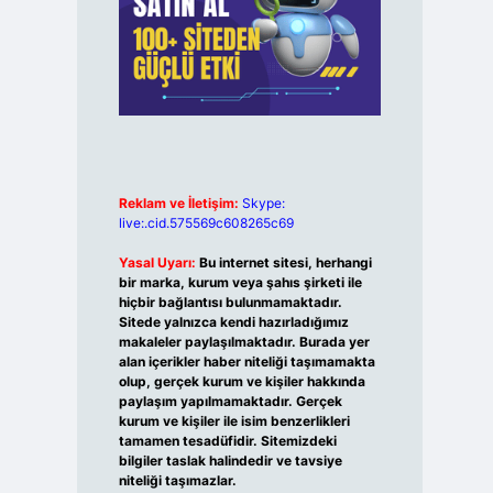
Reklam ve İletişim:
Skype:
live:.cid.575569c608265c69
Yasal Uyarı:
Bu internet sitesi, herhangi
bir marka, kurum veya şahıs şirketi ile
hiçbir bağlantısı bulunmamaktadır.
Sitede yalnızca kendi hazırladığımız
makaleler paylaşılmaktadır. Burada yer
alan içerikler haber niteliği taşımamakta
olup, gerçek kurum ve kişiler hakkında
paylaşım yapılmamaktadır. Gerçek
kurum ve kişiler ile isim benzerlikleri
tamamen tesadüfidir. Sitemizdeki
bilgiler taslak halindedir ve tavsiye
niteliği taşımazlar.