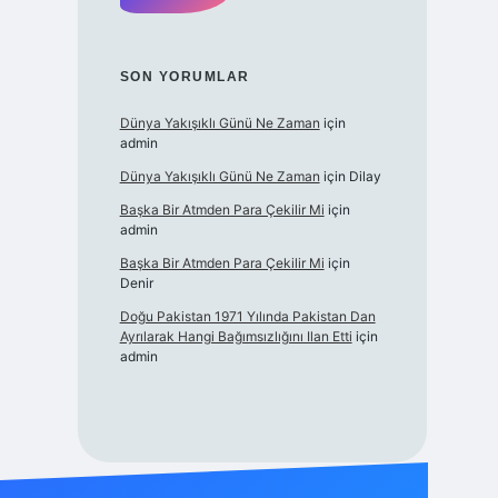
SON YORUMLAR
Dünya Yakışıklı Günü Ne Zaman
için
admin
Dünya Yakışıklı Günü Ne Zaman
için
Dilay
Başka Bir Atmden Para Çekilir Mi
için
admin
Başka Bir Atmden Para Çekilir Mi
için
Denir
Doğu Pakistan 1971 Yılında Pakistan Dan
Ayrılarak Hangi Bağımsızlığını Ilan Etti
için
admin