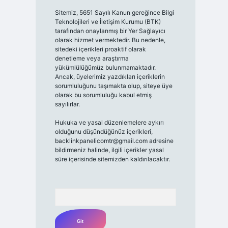
Sitemiz, 5651 Sayılı Kanun gereğince Bilgi
Teknolojileri ve İletişim Kurumu (BTK)
tarafından onaylanmış bir Yer Sağlayıcı
olarak hizmet vermektedir. Bu nedenle,
sitedeki içerikleri proaktif olarak
denetleme veya araştırma
yükümlülüğümüz bulunmamaktadır.
Ancak, üyelerimiz yazdıkları içeriklerin
sorumluluğunu taşımakta olup, siteye üye
olarak bu sorumluluğu kabul etmiş
sayılırlar.
Hukuka ve yasal düzenlemelere aykırı
olduğunu düşündüğünüz içerikleri,
backlinkpanelicomtr@gmail.com
adresine
bildirmeniz halinde, ilgili içerikler yasal
süre içerisinde sitemizden kaldırılacaktır.
Arama