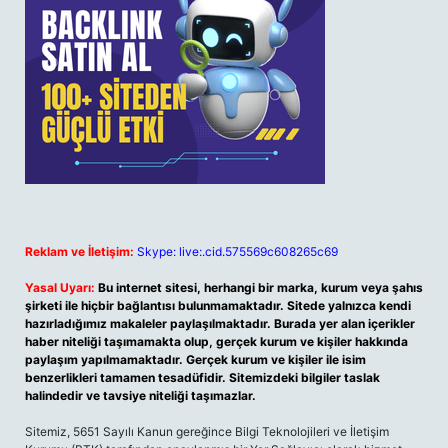
Reklam ve İletişim:
Skype: live:.cid.575569c608265c69
Yasal Uyarı:
Bu internet sitesi, herhangi bir marka, kurum veya şahıs
şirketi ile hiçbir bağlantısı bulunmamaktadır. Sitede yalnızca kendi
hazırladığımız makaleler paylaşılmaktadır. Burada yer alan içerikler
haber niteliği taşımamakta olup, gerçek kurum ve kişiler hakkında
paylaşım yapılmamaktadır. Gerçek kurum ve kişiler ile isim
benzerlikleri tamamen tesadüfidir. Sitemizdeki bilgiler taslak
halindedir ve tavsiye niteliği taşımazlar.
Sitemiz, 5651 Sayılı Kanun gereğince Bilgi Teknolojileri ve İletişim